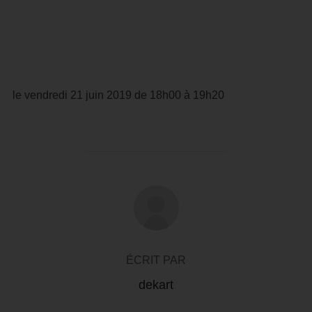
le vendredi 21 juin 2019 de 18h00 à 19h20
AUTEUR DE LA PUBLICATION
ÉCRIT PAR
dekart