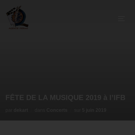
FÊTE DE LA MUSIQUE 2019 à l’IFB
par
dekart
dans
Concerts
sur
5 juin 2019