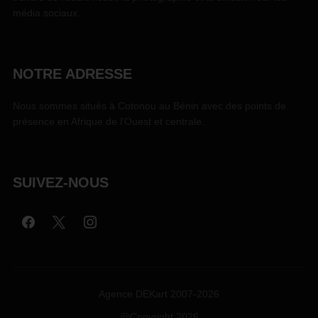
média sociaux.
NOTRE ADRESSE
Nous sommes situés à Cotonou au Bénin avec des points de
présence en Afrique de l'Ouest et centrale.
SUIVEZ-NOUS
Agence DEKart 2007-2026
@Copyright 2026