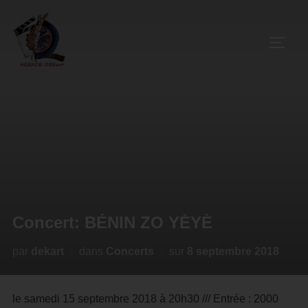
Concert: BÉNIN ZO YÈYÈ
par
dekart
dans
Concerts
sur
8 septembre 2018
le samedi 15 septembre 2018 à 20h30 /// Entrée : 2000