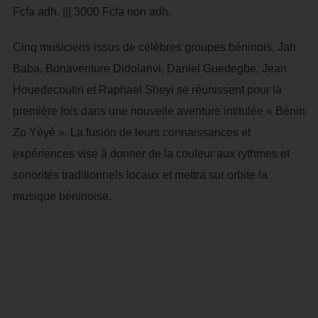
Fcfa adh. ||| 3000 Fcfa non adh.
Cinq musiciens issus de célèbres groupes béninois, Jah
Baba, Bonaventure Didolanvi, Daniel Guedegbe, Jean
Houedecoutin et Raphael Sheyi se réunissent pour la
première fois dans une nouvelle aventure intitulée « Bénin
Zo Yèyè ». La fusion de leurs connaissances et
expériences vise à donner de la couleur aux rythmes et
sonorités traditionnels locaux et mettra sur orbite la
musique béninoise.