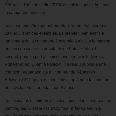
Les chanteurs Alèkpéhanhou, Stan Tohon, Fanicko, GG
Lapino… sont des exemples. Le premier, bien avant le
lancement de la campagne électorale a mis sur le marché
un son consacré à la popularité de Patrice Talon. Le
second, pour sa part a choisi d’évoluer avec le Général
Robert Gbian. Quant à Fanicko, il a rendu publique une
chanson propagandiste à l’honneur de Sébastien
Adjavon. GG Lapino, de son côté, a opté pour la chanson
de la victoire du candidat Lionel Zinsou.
Les écrivains et éditeurs s’invitent aussi dans le débat des
campagnes. C’est le cas d’Olympe Bhêly Quenum qui,