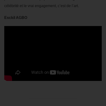
célébrité et le vrai engagement, c’est de l’art.
Esckil AGBO