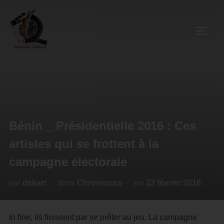
Bénin _ Présidentielle 2016 : Ces
artistes qui se frottent à la
campagne électorale
par
dekart
dans
Chroniques
sur
22 février 2016
In fine, ils finissent par se prêter au jeu. La campagne