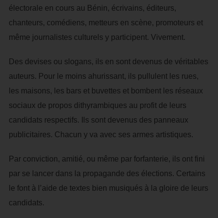
électorale en cours au Bénin, écrivains, éditeurs,
chanteurs, comédiens, metteurs en scène, promoteurs et
même journalistes culturels y participent. Vivement.
Des devises ou slogans, ils en sont devenus de véritables
auteurs. Pour le moins ahurissant, ils pullulent les rues,
les maisons, les bars et buvettes et bombent les réseaux
sociaux de propos dithyrambiques au profit de leurs
candidats respectifs. Ils sont devenus des panneaux
publicitaires. Chacun y va avec ses armes artistiques.
Par conviction, amitié, ou même par forfanterie, ils ont fini
par se lancer dans la propagande des élections. Certains
le font à l’aide de textes bien musiqués à la gloire de leurs
candidats.