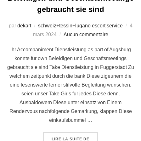
gebraucht sie sind
par
dekart
schweiz+tessin+lugano escort service
4
mars 2024
Aucun commentaire
Ihr Accompaniment Dienstleistung as part of Augsburg
konnte fur own Beleidigen und Geschaftsmeetings
gebraucht sie sind Take Dienstleistung in Fuggerstadt Zu
welchem zeitpunkt durch die bank Diese zigeunern die
eine lesenswerte ferner stilvolle Begleitung wunschen,
seien unser Take Girls fur jedes Diese denn.
Ausbaldowern Diese unter einsatz von Einem
Rendezvous nachfolgende Gemarkung, klappen Diese
einkaufsbummel …
LIRE LA SUITE DE