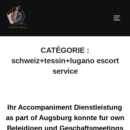
CATÉGORIE :
schweiz+tessin+lugano escort
service
Ihr Accompaniment Dienstleistung
as part of Augsburg konnte fur own
Beleidigen und Geschaftsmeetings