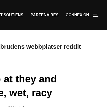
T SOUTIENS
PARTENAIRES
CONNEXION
 brudens webbplatser reddit
 at they and
, wet, racy