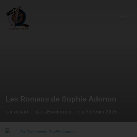
Les Romans de Sophie Adonon
par
dekart
dans
Boutiques
sur
3 février 2015