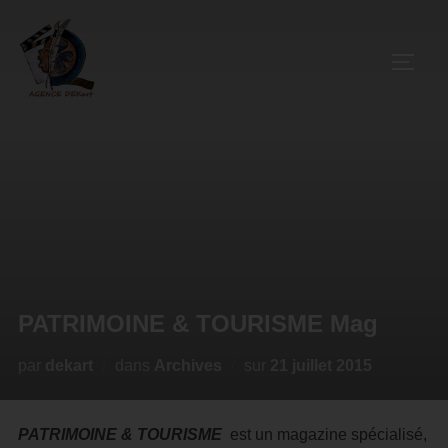
PATRIMOINE & TOURISME Mag
par
dekart
dans
Archives
sur
21 juillet 2015
PATRIMOINE & TOURISME
est un magazine spécialisé,