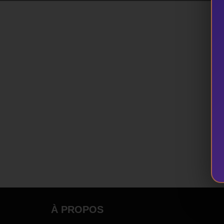
À PROPOS