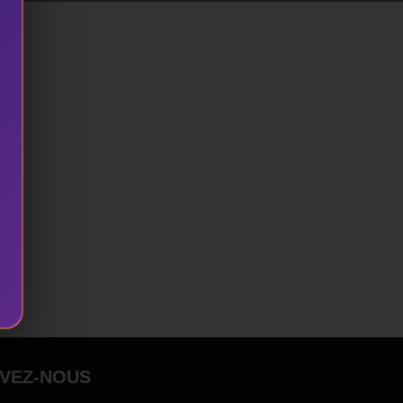
IVEZ-NOUS