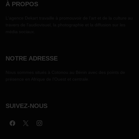
À PROPOS
L'agence Dekart travaille à promouvoir de l'art et de la culture au
travers de l'audiovisuel, la photographie et la diffusion sur les
média sociaux.
NOTRE ADRESSE
Nous sommes situés à Cotonou au Bénin avec des points de
présence en Afrique de l'Ouest et centrale.
SUIVEZ-NOUS