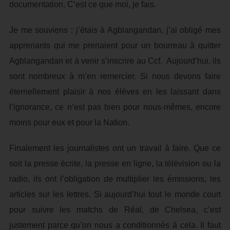
documentation. C’est ce que moi, je fais.
Je me souviens : j’étais à Agblangandan, j’ai obligé mes
apprenants qui me prenaient pour un bourreau à quitter
Agblangandan et à venir s’inscrire au Ccf. Aujourd’hui, ils
sont nombreux à m’en remercier. Si nous devons faire
éternellement plaisir à nos élèves en les laissant dans
l’ignorance, ce n’est pas bien pour nous-mêmes, encore
moins pour eux et pour la Nation.
Finalement les journalistes ont un travail à faire. Que ce
soit la presse écrite, la presse en ligne, la télévision ou la
radio, ils ont l’obligation de multiplier les émissions, les
articles sur les lettres. Si aujourd’hui tout le monde court
pour suivre les matchs de Réal, de Chelsea, c’est
justement parce qu’on nous a conditionnés à cela. Il faut