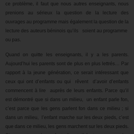
ce problème, il faut que nous autres enseignants, nous
prenions au sérieux la question de la lecture des
ouvrages au programme mais également la question de la
lecture des auteurs béninois qu’ils soient au programme
ou pas.
Quand on quitte les enseignants, il y a les parents.
Aujourd’hui les parents sont de plus en plus lettrés… Par
rapport à la jeune génération, ce serait intéressant que
ceux qui ont d’enfants ou qui rêvent d’avoir d’enfants
commencent à lire auprès de leurs enfants. Parce qu’il
est démontré que si dans un milieu, un enfant parle fon,
c’est parce que les gens parlent fon dans ce milieu ; si
dans un milieu, l’enfant marche sur les deux pieds, c’est
que dans ce milieu, les gens marchent sur les deux pieds.