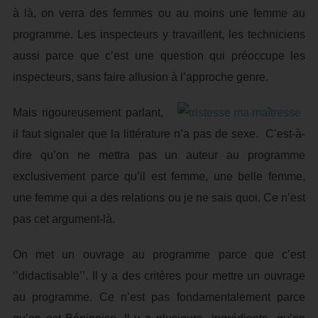
à là, on verra des femmes ou au moins une femme au
programme. Les inspecteurs y travaillent, les techniciens
aussi parce que c’est une question qui préoccupe les
inspecteurs, sans faire allusion à l’approche genre.
Mais rigoureusement parlant,
il faut signaler que la littérature n’a pas de sexe. C’est-à-
dire qu’on ne mettra pas un auteur au programme
exclusivement parce qu’il est femme, une belle femme,
une femme qui a des relations ou je ne sais quoi. Ce n’est
pas cet argument-là.
On met un ouvrage au programme parce que c’est
‘’didactisable’’. Il y a des critères pour mettre un ouvrage
au programme. Ce n’est pas fondamentalement parce