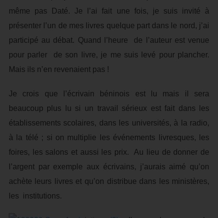
même pas Daté. Je l’ai fait une fois, je suis invité à
présenter l’un de mes livres quelque part dans le nord, j’ai
participé au débat. Quand l’heure de l’auteur est venue
pour parler de son livre, je me suis levé pour plancher.
Mais ils n’en revenaient pas !
Je crois que l’écrivain béninois est lu mais il sera
beaucoup plus lu si un travail sérieux est fait dans les
établissements scolaires, dans les universités, à la radio,
à la télé ; si on multiplie les événements livresques, les
foires, les salons et aussi les prix. Au lieu de donner de
l’argent par exemple aux écrivains, j’aurais aimé qu’on
achète leurs livres et qu’on distribue dans les ministères,
les institutions.