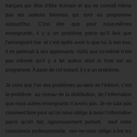
français qui rêve d’être écrivain et qui ne connaît même
pas les auteurs béninois qui sont au programme
aujourd’hui. C’est dire que pour nous-mêmes
enseignants, il y a un problème parce qu’il faut que
l’enseignant lise et c’est après avoir lu que lui, à son tour,
il en parlerait à ses apprenants. Voilà que lui-même n’est
pas informé qu’il y a tel auteur dont le livre est au
programme. A partir de cet instant, il y a un problème.
Je crois que l’un des problèmes au-delà de l’édition, c’est
le problème au niveau de la distribution, de l’information
que nous autres enseignants n’avons pas. Je ne sais pas
comment faire pour qu’on nous oblige à avoir l’information
parce qu’en fait, rigoureusement parlant, sauf notre
conscience professionnelle, rien ne nous oblige à lire les