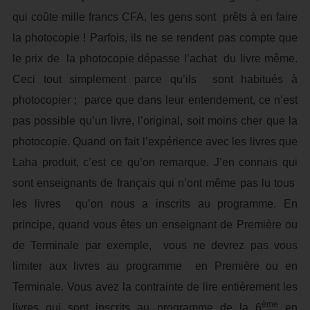
qui coûte mille francs CFA, les gens sont prêts à en faire
la photocopie ! Parfois, ils ne se rendent pas compte que
le prix de la photocopie dépasse l’achat du livre même.
Ceci tout simplement parce qu’ils sont habitués à
photocopier ; parce que dans leur entendement, ce n’est
pas possible qu’un livre, l’original, soit moins cher que la
photocopie. Quand on fait l’expérience avec les livres que
Laha produit, c’est ce qu’on remarque. J’en connais qui
sont enseignants de français qui n’ont même pas lu tous
les livres qu’on nous a inscrits au programme. En
principe, quand vous êtes un enseignant de Première ou
de Terminale par exemple, vous ne devrez pas vous
limiter aux livres au programme en Première ou en
Terminale. Vous avez la contrainte de lire entièrement les
ème
livres qui sont inscrits au programme de la 6
en