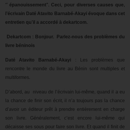
‘’ épanouissement’’. Ceci, pour diverses causes que,
l’écrivain Daté Atavito Barnabé-Akayi évoque dans cet
entretien qu’il a accordé à dekartcom.
Dekartcom : Bonjour. Parlez-nous des problèmes du
livre béninois
Daté Atavito Barnabé-Akayi
: Les problèmes que
rencontre le monde du livre au Bénin sont multiples et
multiformes.
D’abord, au niveau de l’écrivain lui-même, quand il a eu
la chance de finir son écrit, il n’a toujours pas la chance
d’avoir un éditeur prêt à prendre entièrement en charge
son livre. Généralement, c’est encore lui-même qui
décaisse ses sous pour faire son livre. Et quand il finit de