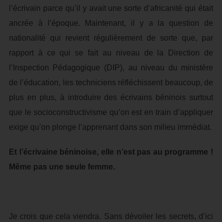
l’écrivain parce qu’il y avait une sorte d’africanité qui était
ancrée à l’époque. Maintenant, il y a la question de
nationalité qui revient régulièrement de sorte que, par
rapport à ce qui se fait au niveau de la Direction de
l’Inspection Pédagogique (DIP), au niveau du ministère
de l’éducation, les techniciens réfléchissent beaucoup, de
plus en plus, à introduire des écrivains béninois surtout
que le socioconstructivisme qu’on est en train d’appliquer
exige qu’on plonge l’apprenant dans son milieu immédiat.
Et l’écrivaine béninoise, elle n’est pas au programme !
Même pas une seule femme.
Je crois que cela viendra. Sans dévoiler les secrets, d’ici