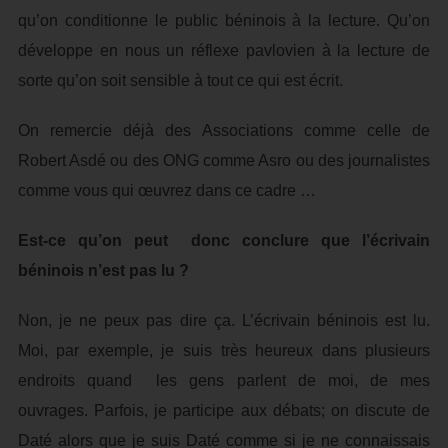
qu’on conditionne le public béninois à la lecture. Qu’on
développe en nous un réflexe pavlovien à la lecture de
sorte qu’on soit sensible à tout ce qui est écrit.
On remercie déjà des Associations comme celle de
Robert Asdé ou des ONG comme Asro ou des journalistes
comme vous qui œuvrez dans ce cadre …
Est-ce qu’on peut donc conclure que l’écrivain
béninois n’est pas lu ?
Non, je ne peux pas dire ça. L’écrivain béninois est lu.
Moi, par exemple, je suis très heureux dans plusieurs
endroits quand les gens parlent de moi, de mes
ouvrages. Parfois, je participe aux débats; on discute de
Daté alors que je suis Daté comme si je ne connaissais