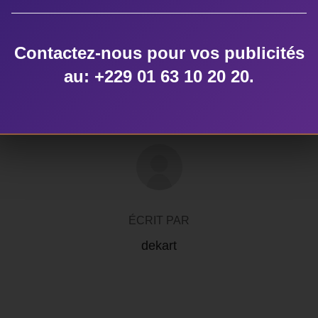
Contactez-nous pour vos publicités
au: +229 01 63 10 20 20.
AUTEUR DE LA PUBLICATION
ÉCRIT PAR
dekart