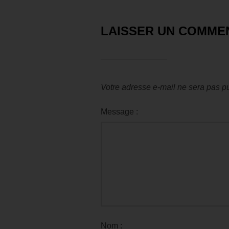
LAISSER UN COMME
Votre adresse e-mail ne sera pas pu
Message :
Nom :