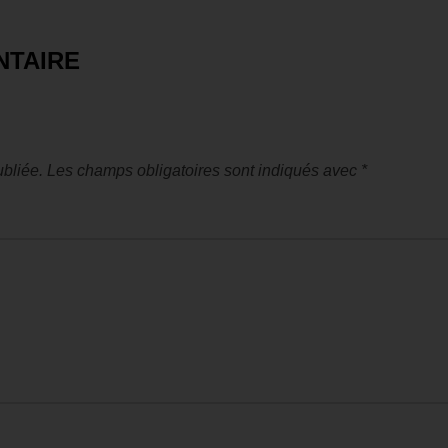
NTAIRE
bliée.
Les champs obligatoires sont indiqués avec
*