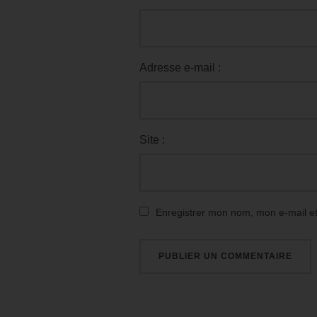
Adresse e-mail :
Site :
Enregistrer mon nom, mon e-mail e