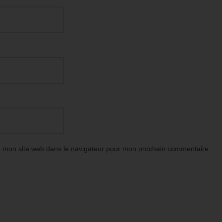
t mon site web dans le navigateur pour mon prochain commentaire.