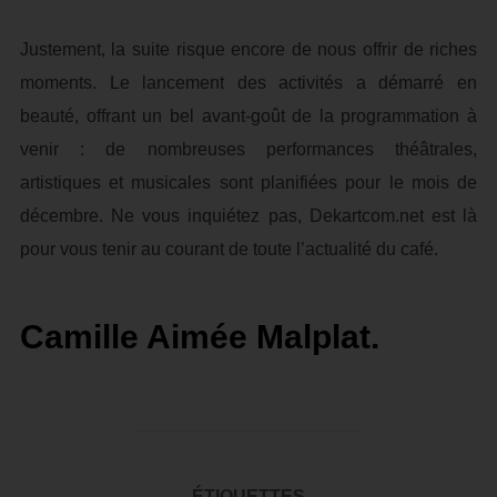
Justement, la suite risque encore de nous offrir de riches
moments. Le lancement des activités a démarré en
beauté, offrant un bel avant-goût de la programmation à
venir : de nombreuses performances théâtrales,
artistiques et musicales sont planifiées pour le mois de
décembre. Ne vous inquiétez pas, Dekartcom.net est là
pour vous tenir au courant de toute l’actualité du café.
Camille Aimée Malplat.
ÉTIQUETTES