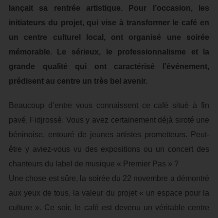
lançait sa rentrée artistique. Pour l’occasion, les
initiateurs du projet, qui vise à transformer le café en
un centre culturel local, ont organisé une soirée
mémorable. Le sérieux, le professionnalisme et la
grande qualité qui ont caractérisé l’événement,
prédisent au centre un très bel avenir.
Beaucoup d’entre vous connaissent ce café situé à fin
pavé, Fidjrossè. Vous y avez certainement déjà siroté une
béninoise, entouré de jeunes artistes prometteurs. Peut-
être y aviez-vous vu des expositions ou un concert des
chanteurs du label de musique « Premier Pas » ?
Une chose est sûre, la soirée du 22 novembre a démontré
aux yeux de tous, la valeur du projet « un espace pour la
culture ». Ce soir, le café est devenu un véritable centre