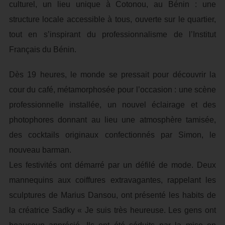
culturel, un lieu unique à Cotonou, au Bénin : une
structure locale accessible à tous, ouverte sur le quartier,
tout en s’inspirant du professionnalisme de l’Institut
Français du Bénin.
Dès 19 heures, le monde se pressait pour découvrir la
cour du café, métamorphosée pour l’occasion : une scène
professionnelle installée, un nouvel éclairage et des
photophores donnant au lieu une atmosphère tamisée,
des cocktails originaux confectionnés par Simon, le
nouveau barman.
Les festivités ont démarré par un défilé de mode. Deux
mannequins aux coiffures extravagantes, rappelant les
sculptures de Marius Dansou, ont présenté les habits de
la créatrice Sadky « Je suis très heureuse. Les gens ont