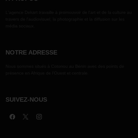
L'agence Dekart travaille à promouvoir de l'art et de la culture au
travers de l'audiovisuel, la photographie et la diffusion sur les
média sociaux.
NOTRE ADRESSE
Nous sommes situés à Cotonou au Bénin avec des points de
présence en Afrique de l'Ouest et centrale.
SUIVEZ-NOUS