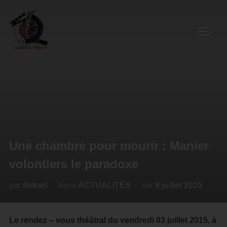
Une chambre pour mourir : Manier
volontiers le paradoxe
par
dekart
dans
ACTUALITÉS
sur
8 juillet 2015
Le rendez – vous théâtral du vendredi 03 juillet 2015, à