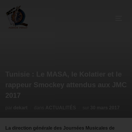
Tunisie : Le MASA, le Kolatier et le
rappeur Smockey attendus aux JMC
2017
par
dekart
dans
ACTUALITÉS
sur
30 mars 2017
La direction générale des Journées Musicales de