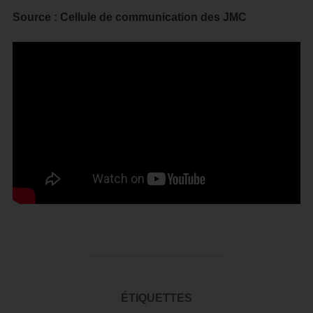
Source : Cellule de communication des JMC
ÉTIQUETTES