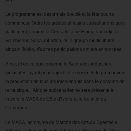
Le programme est désormais bouclé et la fête pourra
commencer. Outre les artistes africains subsahariens qui y
participent, comme la Centrafricaine Emma Lamadji, la
Gambienne Sona Jobarteh, et le groupe multiculturel
africain Jokko, d’autres participations ont été annoncées.
Ainsi, et en ce qui concerne le Salon des industries
musicales, ayant pour objectif d’exposer et de promouvoir
la production de tous les intervenants dans le domaine de
la musique, l’Afrique subsaharienne sera présente à
travers le MASA de Côte d’Ivoire et le Kolatier du
Cameroun.
Le MASA, acronyme de Marché des Arts du Spectacle