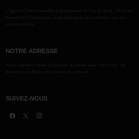
L'agence Dekart travaille à promouvoir de l'art et de la culture au
travers de l'audiovisuel, la photographie et la diffusion sur les
média sociaux.
NOTRE ADRESSE
Nous sommes situés à Cotonou au Bénin avec des points de
présence en Afrique de l'Ouest et centrale.
SUIVEZ-NOUS