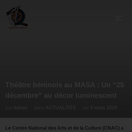
Théâtre béninois au MASA : Un “25
décembre” au décor luminescent
par
dekart
dans
ACTUALITÉS
sur
9 mars 2020
Le Centre National des Arts et de la Culture (CNAC) a