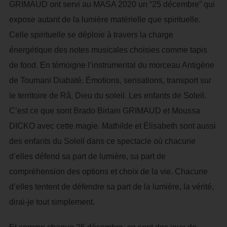
GRIMAUD ont servi au MASA 2020 un “25 décembre” qui
expose autant de la lumière matérielle que spirituelle.
Celle spirituelle se déploie à travers la charge
énergétique des notes musicales choisies comme tapis
de fond. En témoigne l’instrumental du morceau Antigène
de Toumani Diabaté. Émotions, sensations, transport sur
le territoire de Râ, Dieu du soleil. Les enfants de Soleil.
C’est ce que sont Brado Birlain GRIMAUD et Moussa
DICKO avec cette magie. Mathilde et Élisabeth sont aussi
des enfants du Soleil dans ce spectacle où chacune
d’elles défend sa part de lumière, sa part de
compréhension des options et choix de la vie. Chacune
d’elles tentent de défendre sa part de la lumière, la vérité,
dirai-je tout simplement.