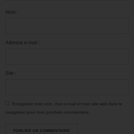
Nom :
Adresse e-mail :
Site :
Enregistrer mon nom, mon e-mail et mon site web dans le
navigateur pour mon prochain commentaire.