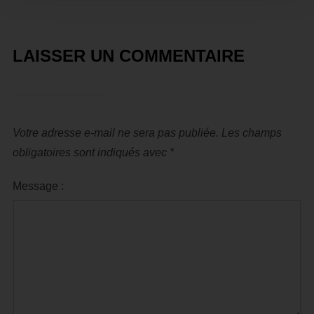
LAISSER UN COMMENTAIRE
Votre adresse e-mail ne sera pas publiée.
Les champs
obligatoires sont indiqués avec
*
Message :