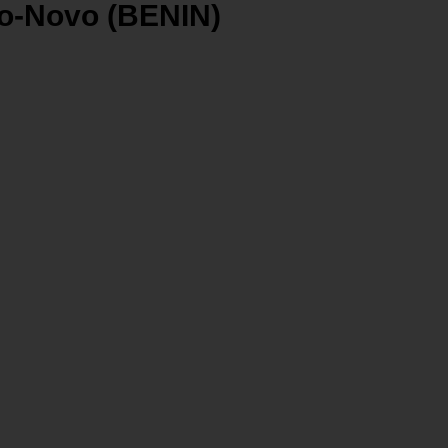
to-Novo (BENIN)