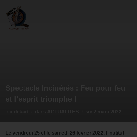
Spectacle Incinérés : Feu pour feu
et l’esprit triomphe !
par
dekart
dans
ACTUALITÉS
sur
2 mars 2022
Le vendredi 25 et le samedi 26 février 2022, l’Institut