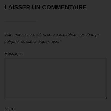
LAISSER UN COMMENTAIRE
Votre adresse e-mail ne sera pas publiée.
Les champs
obligatoires sont indiqués avec
*
Message :
Nom :