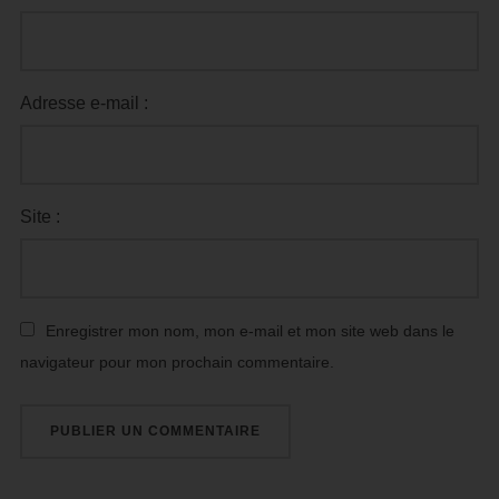
Adresse e-mail :
Site :
Enregistrer mon nom, mon e-mail et mon site web dans le
navigateur pour mon prochain commentaire.