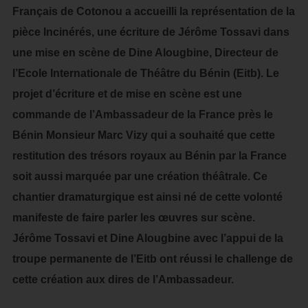
Français de Cotonou a accueilli la représentation de la
pièce Incinérés, une écriture de Jérôme Tossavi dans
une mise en scène de Dine Alougbine, Directeur de
l’Ecole Internationale de Théâtre du Bénin (Eitb). Le
projet d’écriture et de mise en scène est une
commande de l’Ambassadeur de la France près le
Bénin Monsieur Marc Vizy qui a souhaité que cette
restitution des trésors royaux au Bénin par la France
soit aussi marquée par une création théâtrale. Ce
chantier dramaturgique est ainsi né de cette volonté
manifeste de faire parler les œuvres sur scène.
Jérôme Tossavi et Dine Alougbine avec l’appui de la
troupe permanente de l’Eitb ont réussi le challenge de
cette création aux dires de l’Ambassadeur.