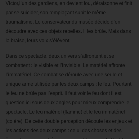
Victor,l’un des gardiens, en devient fou, déraisonne et finit
par se suicider, son remplaçant subit le même
traumatisme. Le conservateur du musée décide d’en
découdre avec ces objets rebelles. Il les brûle. Mais dans
la braise, leurs voix s’élèvent.
Dans ce spectacle, deux univers s’affrontent et se
combattent : le visible et l’invisible. Le matériel affronte
l’immatériel. Ce combat se déroule avec une seule et
unique arme utilisée par les deux camps : le feu. Pourtant,
le feu ne brûle pas l’esprit. Il faut voir le feu dont il est
question ici sous deux angles pour mieux comprendre le
spectacle. Le feu matériel (flamme) et le feu immatériel
(colère). De cette double perception découle les enjeux et
les actions des deux camps : celui des choses et des