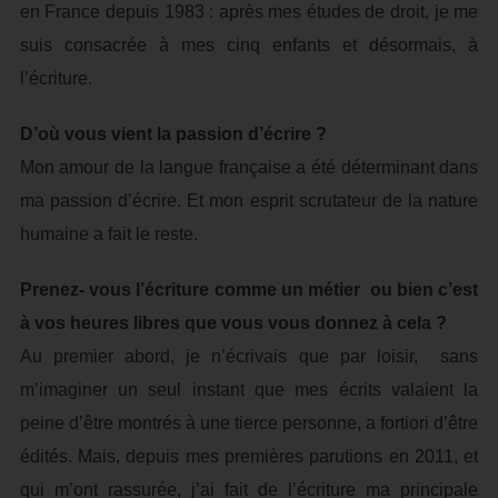
en France depuis 1983 : après mes études de droit, je me
suis consacrée à mes cinq enfants et désormais, à
l’écriture.
D’où vous vient la passion d’écrire ?
Mon amour de la langue française a été déterminant dans
ma passion d’écrire. Et mon esprit scrutateur de la nature
humaine a fait le reste.
Prenez- vous l’écriture comme un métier ou bien c’est
à vos heures libres que vous vous donnez à cela ?
Au premier abord, je n’écrivais que par loisir, sans
m’imaginer un seul instant que mes écrits valaient la
peine d’être montrés à une tierce personne, a fortiori d’être
édités. Mais, depuis mes premières parutions en 2011, et
qui m’ont rassurée, j’ai fait de l’écriture ma principale