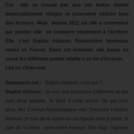
Car elle ne croyait pas que ses textes étaient
impeccablement rédigés et pourraient séduire bien
des lecteurs. Mais depuis 2011 où elle a commencé
par publier, elle se consacre totalement à l’écriture.
Elle, c’est Sophie Adonon. Romancière béninoise
vivant en France. Dans cet entretien, elle passe en
revue les différents points relatifs à sa vie d’écrivain.
Lire ici l’interview
Dekartcom.net :
Sophie Adonon, c’est qui ?
Sophie Adonon :
Je suis une princesse d’Abomey de par
mes deux parents. Je tiens à cette racine. De par mon
père, feu Colonel-Administrateur des Douanes Frédéric
Adonon, je suis de la lignée du roi Agadja dont je porte le
nom de la mère, reine-mère Adonon. Elle était l’épouse