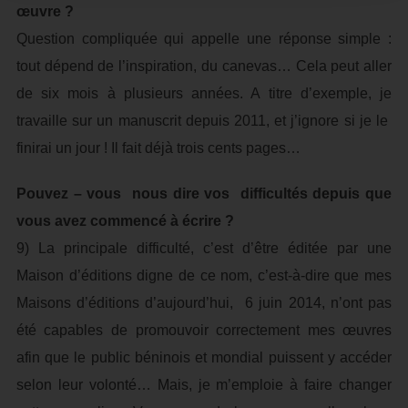
œuvre ?
Question compliquée qui appelle une réponse simple :
tout dépend de l’inspiration, du canevas… Cela peut aller
de six mois à plusieurs années. A titre d’exemple, je
travaille sur un manuscrit depuis 2011, et j’ignore si je le
finirai un jour ! Il fait déjà trois cents pages…
Pouvez – vous nous dire vos difficultés depuis que
vous avez commencé à écrire ?
9) La principale difficulté, c’est d’être éditée par une
Maison d’éditions digne de ce nom, c’est-à-dire que mes
Maisons d’éditions d’aujourd’hui, 6 juin 2014, n’ont pas
été capables de promouvoir correctement mes œuvres
afin que le public béninois et mondial puissent y accéder
selon leur volonté… Mais, je m’emploie à faire changer