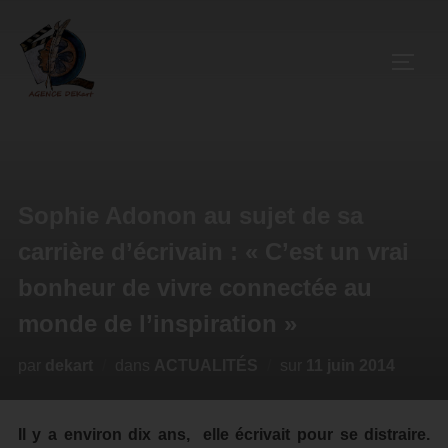
Sophie Adonon au sujet de sa
carrière d’écrivain : « C’est un vrai
bonheur de vivre connectée au
monde de l’inspiration »
par
dekart
dans
ACTUALITÉS
sur
11 juin 2014
Il y a environ dix ans, elle écrivait pour se distraire.