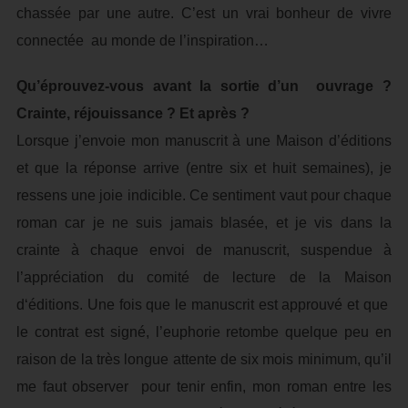
chassée par une autre. C’est un vrai bonheur de vivre
connectée au monde de l’inspiration…
Qu’éprouvez-vous avant la sortie d’un ouvrage ?
Crainte, réjouissance ? Et après ?
Lorsque j’envoie mon manuscrit à une Maison d’éditions
et que la réponse arrive (entre six et huit semaines), je
ressens une joie indicible. Ce sentiment vaut pour chaque
roman car je ne suis jamais blasée, et je vis dans la
crainte à chaque envoi de manuscrit, suspendue à
l’appréciation du comité de lecture de la Maison
d‘éditions. Une fois que le manuscrit est approuvé et que
le contrat est signé, l’euphorie retombe quelque peu en
raison de la très longue attente de six mois minimum, qu’il
me faut observer pour tenir enfin, mon roman entre les