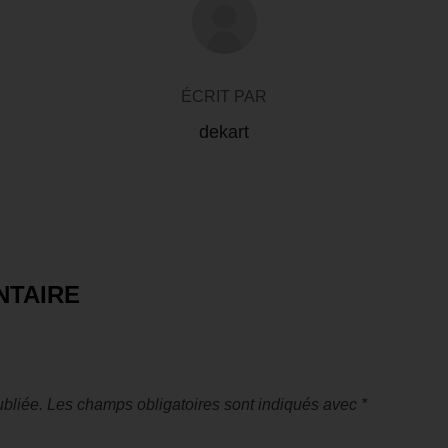
ÉCRIT PAR
dekart
NTAIRE
bliée.
Les champs obligatoires sont indiqués avec
*