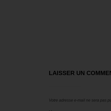
LAISSER UN COMME
Votre adresse e-mail ne sera pas pu