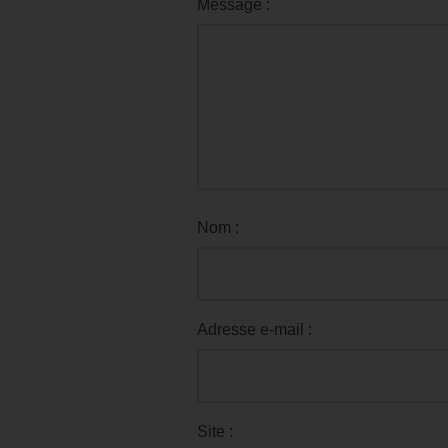
Message :
Nom :
Adresse e-mail :
Site :