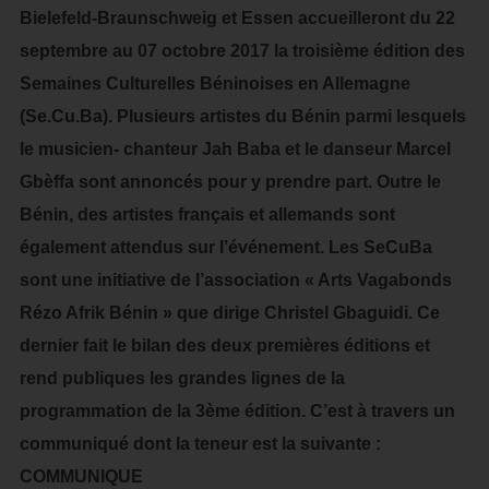
Bielefeld-Braunschweig et Essen accueilleront du 22
septembre au 07 octobre 2017 la troisième édition des
Semaines Culturelles Béninoises en Allemagne
(Se.Cu.Ba). Plusieurs artistes du Bénin parmi lesquels
le musicien- chanteur Jah Baba et le danseur Marcel
Gbèffa sont annoncés pour y prendre part. Outre le
Bénin, des artistes français et allemands sont
également attendus sur l’événement. Les SeCuBa
sont une initiative de l’association « Arts Vagabonds
Rézo Afrik Bénin » que dirige Christel Gbaguidi. Ce
dernier fait le bilan des deux premières éditions et
rend publiques les grandes lignes de la
programmation de la 3ème édition. C’est à travers un
communiqué dont la teneur est la suivante :
COMMUNIQUE