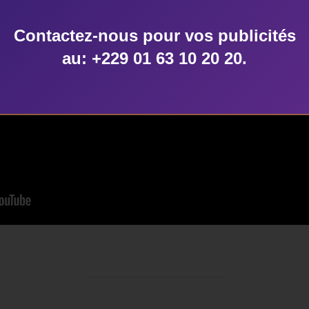
Contactez-nous pour vos publicités
au: +229 01 63 10 20 20.