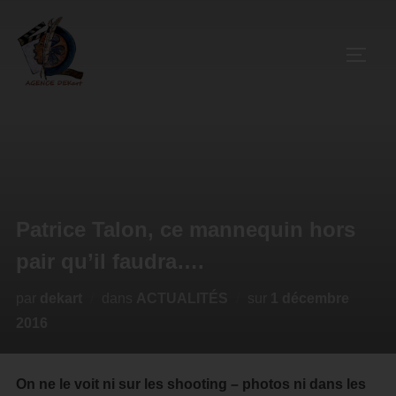
Patrice Talon, ce mannequin hors
pair qu’il faudra….
par
dekart
dans
ACTUALITÉS
sur
1 décembre
2016
On ne le voit ni sur les shooting – photos ni dans les