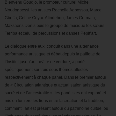
Bienvenu Goudjo, le promoteur culturel Michel
Noudogbessi, les artistes Rachelle Agbossou, Marcel
Gbeffa, Céline Coyac Atindehou, James Germain,
Maksaens Denis puis le groupe de musique les sœurs
Terriba et celui de percussions et danses Pepit’art.
Le dialogue entre eux, conduit dans une alternance
performance artistique et débat depuis la paillotte de
l’Institut jusqu’au théâtre de verdure, a porté
spécifiquement sur trois sous thèmes affectés
respectivement à chaque panel. Dans le premier autour
de « Circulation atlantique et actualisation artistique du
sacré et de l’ancestralité », les panélistes ont exploré et
mis en lumière les liens entre la création et la tradition,
comment l’art est présent autour du patrimoine cultuel ou