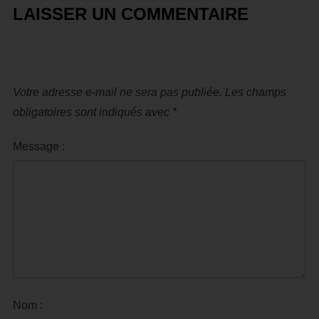
LAISSER UN COMMENTAIRE
Votre adresse e-mail ne sera pas publiée.
Les champs
obligatoires sont indiqués avec
*
Message :
Nom :