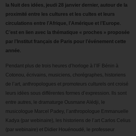
la Nuit des idées, jeudi 28 janvier dernier, autour de la
proximité entre les cultures et les cultes et leurs
circulations entre l’Afrique, l’Amérique et l’Europe.
C’est en lien avec la thématique « proches » proposée
par l’Institut français de Paris pour l’événement cette
année.
Pendant plus de trois heures d’horloge à l’IF Bénin à
Cotonou, écrivains, musiciens, chorégraphes, historiens
de l’art, anthropologues et promoteurs culturels ont croisé
leurs idées sous différentes formes d’expression. Ils sont
entre autres, le dramaturge Ousmane Alédji, le
musicologue Marcel Padey, l’anthropologue Emmanuelle
Kadya (par webinaire), les historiens de l’art Carlos Celius
(par webinaire) et Didier Houénoudé, le professeur