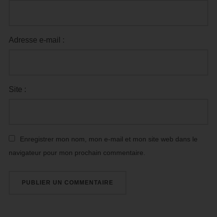
Adresse e-mail :
Site :
Enregistrer mon nom, mon e-mail et mon site web dans le
navigateur pour mon prochain commentaire.