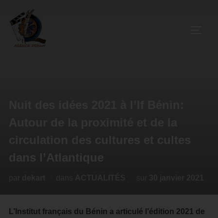
Nuit des idées 2021 à l’If Bénin:
Autour de la proximité et de la
circulation des cultures et cultes
dans l’Atlantique
par
dekart
dans
ACTUALITÉS
sur
30 janvier 2021
L’Institut français du Bénin a articulé l’édition 2021 de