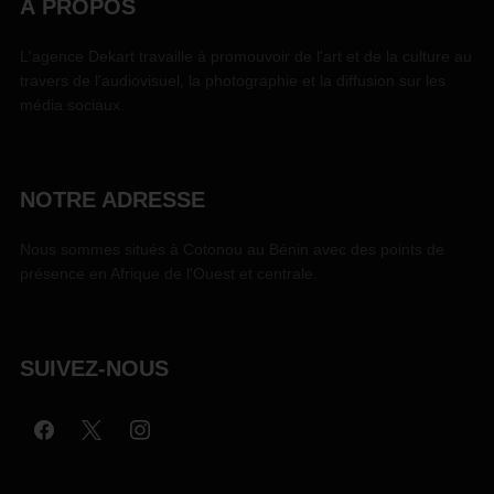
À PROPOS
L'agence Dekart travaille à promouvoir de l'art et de la culture au
travers de l'audiovisuel, la photographie et la diffusion sur les
média sociaux.
NOTRE ADRESSE
Nous sommes situés à Cotonou au Bénin avec des points de
présence en Afrique de l'Ouest et centrale.
SUIVEZ-NOUS