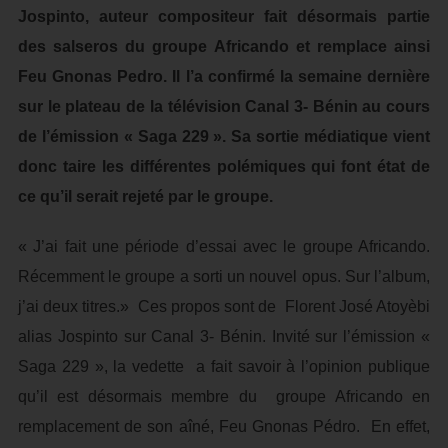
Jospinto, auteur compositeur fait désormais partie
des salseros du groupe Africando et remplace ainsi
Feu Gnonas Pedro. Il l’a confirmé la semaine dernière
sur le plateau de la télévision Canal 3- Bénin au cours
de l’émission « Saga 229 ». Sa sortie médiatique vient
donc taire les différentes polémiques qui font état de
ce qu’il serait rejeté par le groupe.
« J’ai fait une période d’essai avec le groupe Africando.
Récemment le groupe a sorti un nouvel opus. Sur l’album,
j’ai deux titres.» Ces propos sont de Florent José Atoyèbi
alias Jospinto sur Canal 3- Bénin. Invité sur l’émission «
Saga 229 », la vedette a fait savoir à l’opinion publique
qu’il est désormais membre du groupe Africando en
remplacement de son aîné, Feu Gnonas Pédro. En effet,