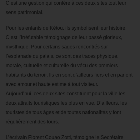
C’est une gestion qui confère à ces deux sites tout leur
sens patrimonial.
Pour les enfants de Kétou, ils symbolisent leur histoire.
C’est l’irréfutable témoignage de leur passé glorieux,
mysthique. Pour certains sages rencontrés sur
l’esplanade du palais, ce sont des traces physique,
morale, cultuelle et culturelle du vécu des premiers
habitants du terroir. Ils en sont d’ailleurs fiers et en parlent
avec amour et haute estime à tout visiteur.
Aujourd’hui, ces deux sites constituent pour la ville les
deux attraits touristiques les plus en vue. D’ailleurs, les
touristes de tous âges et de toutes nationalités y font
régulièrement des tours.
L’écrivain Florent Couao Zotti, témoigne le Secrétaire