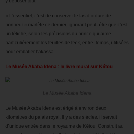
y déposer tout.
« L’essentiel, c’est de conserver le tas d’ordure de
bonheur » martèle ce dernier, ignorant peut- être que c’est
un fétiche, selon les précisions du prince qui aime
particulièrement les feuilles de teck, entre- temps, utilisées
pour emballer l’akassa.
Le Musée Akaba Idena : le livre mural sur Kétou
Le Musée Akaba Idena
Le Musée Akaba Idena est érigé à environ deux
kilomètres du palais royal. Il y a des siècles, il servait
d’unique entrée dans le royaume de Kétou. Construit au