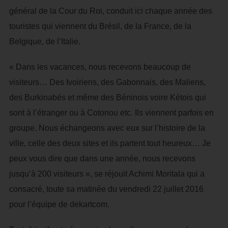
général de la Cour du Roi, conduit ici chaque année des
touristes qui viennent du Brésil, de la France, de la
Belgique, de l’Italie.
« Dans les vacances, nous recevons beaucoup de
visiteurs… Des Ivoiriens, des Gabonnais, des Maliens,
des Burkinabés et même des Béninois voire Kétois qui
sont à l’étranger ou à Cotonou etc. Ils viennent parfois en
groupe. Nous échangeons avec eux sur l’histoire de la
ville, celle des deux sites et ils partent tout heureux… Je
peux vous dire que dans une année, nous recevons
jusqu’à 200 visiteurs », se réjouit Achimi Moritala qui a
consacré, toute sa matinée du vendredi 22 juillet 2016
pour l’équipe de dekartcom.