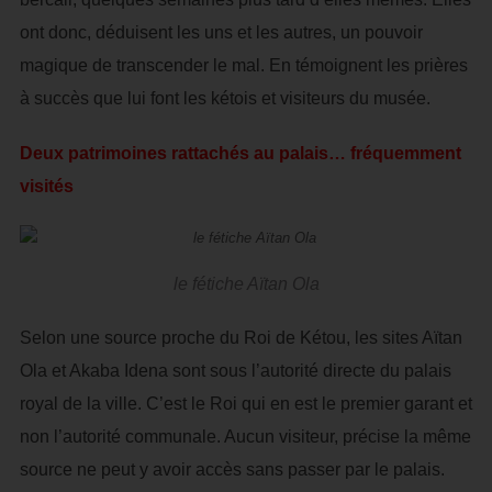
ont donc, déduisent les uns et les autres, un pouvoir
magique de transcender le mal. En témoignent les prières
à succès que lui font les kétois et visiteurs du musée.
Deux patrimoines rattachés au palais… fréquemment
visités
le fétiche Aïtan Ola
Selon une source proche du Roi de Kétou, les sites Aïtan
Ola et Akaba Idena sont sous l’autorité directe du palais
royal de la ville. C’est le Roi qui en est le premier garant et
non l’autorité communale. Aucun visiteur, précise la même
source ne peut y avoir accès sans passer par le palais.