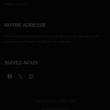
média sociaux.
NOTRE ADRESSE
Nous sommes situés à Cotonou au Bénin avec des points de
présence en Afrique de l'Ouest et centrale.
SUIVEZ-NOUS
Agence DEKart 2007-2026
@Copyright 2026