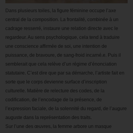
Dans plusieurs toiles, la figure féminine occupe l’axe
central de la composition. La frontalité, combinée à un
cadrage resserré, instaure une relation directe avec le
regardeur. Au sens psychologique, cela tend à traduire
une conscience affirmée de soi, une intention de
puissance, de bravoure, de sang-froid incarné.e. Puis il
semblerait que cela relève d’un régime d’énonciation
statutaire. C’est dire que par sa démarche, l’artiste fait en
sorte que le corps devienne surface d’inscription
culturelle. Matière de relecture des codes, de la
codification, de l’encodage de la présence, de
l’expression faciale, de la solennité du regard, de l’augure
auguste dans la représentation des traits.
Sur l’une des œuvres, la femme arbore un masque