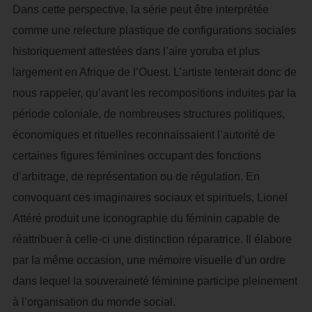
Dans cette perspective, la série peut être interprétée
comme une relecture plastique de configurations sociales
historiquement attestées dans l’aire yoruba et plus
largement en Afrique de l’Ouest. L’artiste tenterait donc de
nous rappeler, qu’avant les recompositions induites par la
période coloniale, de nombreuses structures politiques,
économiques et rituelles reconnaissaient l’autorité de
certaines figures féminines occupant des fonctions
d’arbitrage, de représentation ou de régulation. En
convoquant ces imaginaires sociaux et spirituels, Lionel
Attéré produit une iconographie du féminin capable de
réattribuer à celle-ci une distinction réparatrice. Il élabore
par la même occasion, une mémoire visuelle d’un ordre
dans lequel la souveraineté féminine participe pleinement
à l’organisation du monde social.