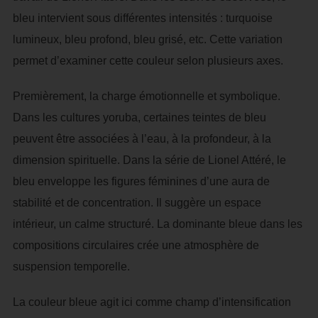
bleu intervient sous différentes intensités : turquoise
lumineux, bleu profond, bleu grisé, etc. Cette variation
permet d’examiner cette couleur selon plusieurs axes.
Premièrement, la charge émotionnelle et symbolique.
Dans les cultures yoruba, certaines teintes de bleu
peuvent être associées à l’eau, à la profondeur, à la
dimension spirituelle. Dans la série de Lionel Attéré, le
bleu enveloppe les figures féminines d’une aura de
stabilité et de concentration. Il suggère un espace
intérieur, un calme structuré. La dominante bleue dans les
compositions circulaires crée une atmosphère de
suspension temporelle.
La couleur bleue agit ici comme champ d’intensification