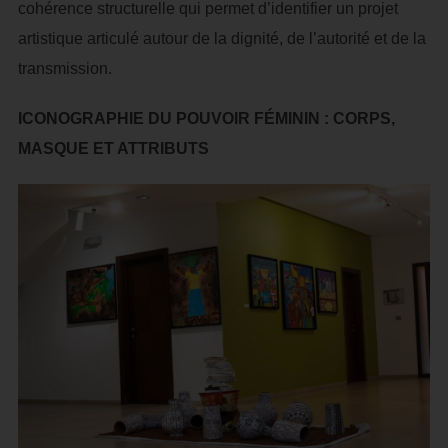
cohérence structurelle qui permet d’identifier un projet
artistique articulé autour de la dignité, de l’autorité et de la
transmission.
ICONOGRAPHIE DU POUVOIR FÉMININ : CORPS,
MASQUE ET ATTRIBUTS