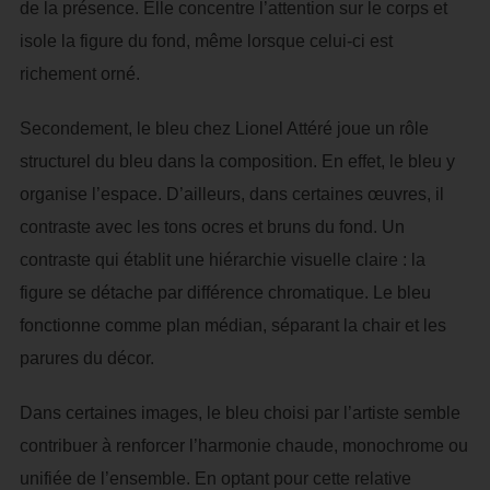
de la présence. Elle concentre l’attention sur le corps et
isole la figure du fond, même lorsque celui-ci est
richement orné.
Secondement, le bleu chez Lionel Attéré joue un rôle
structurel du bleu dans la composition. En effet, le bleu y
organise l’espace. D’ailleurs, dans certaines œuvres, il
contraste avec les tons ocres et bruns du fond. Un
contraste qui établit une hiérarchie visuelle claire : la
figure se détache par différence chromatique. Le bleu
fonctionne comme plan médian, séparant la chair et les
parures du décor.
Dans certaines images, le bleu choisi par l’artiste semble
contribuer à renforcer l’harmonie chaude, monochrome ou
unifiée de l’ensemble. En optant pour cette relative