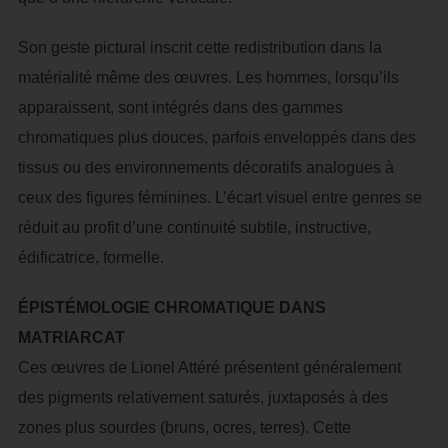
Son geste pictural inscrit cette redistribution dans la
matérialité même des œuvres. Les hommes, lorsqu’ils
apparaissent, sont intégrés dans des gammes
chromatiques plus douces, parfois enveloppés dans des
tissus ou des environnements décoratifs analogues à
ceux des figures féminines. L’écart visuel entre genres se
réduit au profit d’une continuité subtile, instructive,
édificatrice, formelle.
ÉPISTÉMOLOGIE CHROMATIQUE DANS
MATRIARCAT
Ces œuvres de Lionel Attéré présentent généralement
des pigments relativement saturés, juxtaposés à des
zones plus sourdes (bruns, ocres, terres). Cette