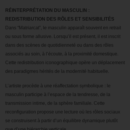
RÉINTERPRÉTATION DU MASCULIN :
REDISTRIBUTION DES RÔLES ET SENSIBILITÉS
Dans “Matriarcat”, le masculin apparaît souvent en retrait
ou sous forme allusive. Lorsqu’il est présent, il est inscrit
dans des scènes de quotidienneté ou dans des rôles
associés au soin, à l’écoute, à la proximité domestique.
Cette redistribution iconographique opère un déplacement
des paradigmes hérités de la modernité habituelle.
L’artiste procède à une réaffectation symbolique : le
masculin participe à l’espace de la tendresse, de la
transmission intime, de la sphère familiale. Cette
reconfiguration propose une lecture où les rôles sociaux
se construisent à partir d’un équilibre dynamique plutôt
que d’une hiérarchie verticale.