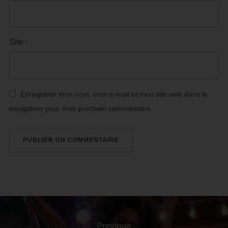
Site :
Enregistrer mon nom, mon e-mail et mon site web dans le
navigateur pour mon prochain commentaire.
Previous