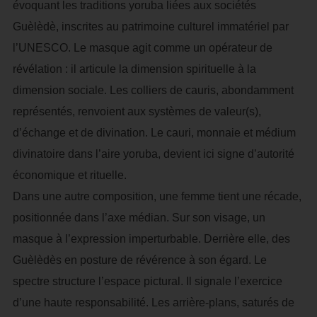
évoquant les traditions yoruba liées aux sociétés
Guèlèdè, inscrites au patrimoine culturel immatériel par
l’UNESCO. Le masque agit comme un opérateur de
révélation : il articule la dimension spirituelle à la
dimension sociale. Les colliers de cauris, abondamment
représentés, renvoient aux systèmes de valeur(s),
d’échange et de divination. Le cauri, monnaie et médium
divinatoire dans l’aire yoruba, devient ici signe d’autorité
économique et rituelle.
Dans une autre composition, une femme tient une récade,
positionnée dans l’axe médian. Sur son visage, un
masque à l’expression imperturbable. Derrière elle, des
Guèlèdès en posture de révérence à son égard. Le
spectre structure l’espace pictural. Il signale l’exercice
d’une haute responsabilité. Les arrière-plans, saturés de