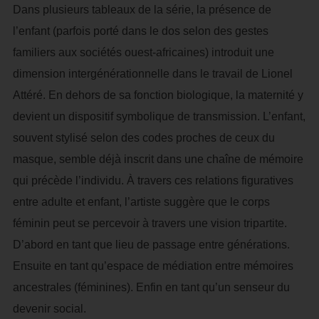
Dans plusieurs tableaux de la série, la présence de
l’enfant (parfois porté dans le dos selon des gestes
familiers aux sociétés ouest-africaines) introduit une
dimension intergénérationnelle dans le travail de Lionel
Attéré. En dehors de sa fonction biologique, la maternité y
devient un dispositif symbolique de transmission. L’enfant,
souvent stylisé selon des codes proches de ceux du
masque, semble déjà inscrit dans une chaîne de mémoire
qui précède l’individu. À travers ces relations figuratives
entre adulte et enfant, l’artiste suggère que le corps
féminin peut se percevoir à travers une vision tripartite.
D’abord en tant que lieu de passage entre générations.
Ensuite en tant qu’espace de médiation entre mémoires
ancestrales (féminines). Enfin en tant qu’un senseur du
devenir social.