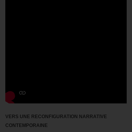
VERS UNE RECONFIGURATION NARRATIVE
CONTEMPORAINE