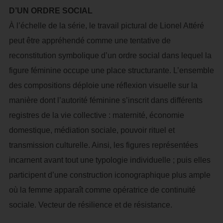
D’UN ORDRE SOCIAL
À l’échelle de la série, le travail pictural de Lionel Attéré
peut être appréhendé comme une tentative de
reconstitution symbolique d’un ordre social dans lequel la
figure féminine occupe une place structurante. L’ensemble
des compositions déploie une réflexion visuelle sur la
manière dont l’autorité féminine s’inscrit dans différents
registres de la vie collective : maternité, économie
domestique, médiation sociale, pouvoir rituel et
transmission culturelle. Ainsi, les figures représentées
incarnent avant tout une typologie individuelle ; puis elles
participent d’une construction iconographique plus ample
où la femme apparaît comme opératrice de continuité
sociale. Vecteur de résilience et de résistance.