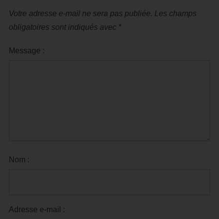
Votre adresse e-mail ne sera pas publiée.
Les champs
obligatoires sont indiqués avec
*
Message :
Nom :
Adresse e-mail :