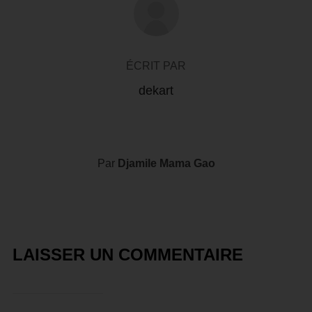
ÉCRIT PAR
dekart
Par
Djamile Mama Gao
LAISSER UN COMMENTAIRE