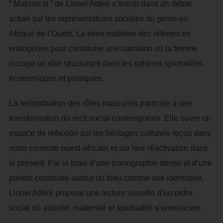
“ Matriarcat ” de Lionel Attéré s’inscrit dans un débat
actuel sur les représentations sociales du genre en
Afrique de l’Ouest. La série mobilise des références
endogènes pour construire une narration où la femme
occupe un rôle structurant dans les sphères spirituelles,
économiques et politiques.
La redistribution des rôles masculins participe à une
transformation du récit social contemporain. Elle ouvre un
espace de réflexion sur les héritages culturels reçus dans
notre contexte ouest-africain et sur leur réactivation dans
le présent. Par le biais d’une iconographie dense et d’une
palette construite autour du bleu comme axe identitaire,
Lionel Attéré propose une lecture visuelle d’un ordre
social où autorité, maternité et spiritualité s’entrelacent.