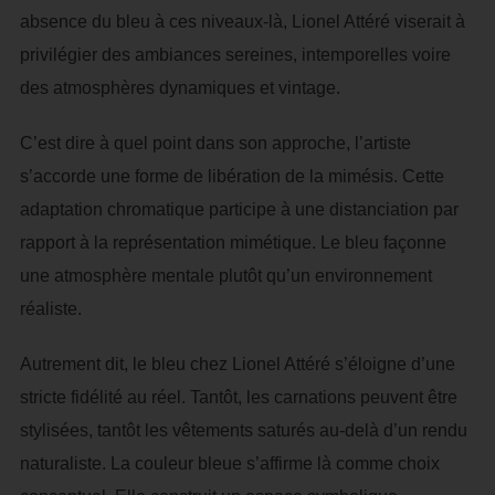
absence du bleu à ces niveaux-là, Lionel Attéré viserait à
privilégier des ambiances sereines, intemporelles voire
des atmosphères dynamiques et vintage.
C’est dire à quel point dans son approche, l’artiste
s’accorde une forme de libération de la mimésis. Cette
adaptation chromatique participe à une distanciation par
rapport à la représentation mimétique. Le bleu façonne
une atmosphère mentale plutôt qu’un environnement
réaliste.
Autrement dit, le bleu chez Lionel Attéré s’éloigne d’une
stricte fidélité au réel. Tantôt, les carnations peuvent être
stylisées, tantôt les vêtements saturés au-delà d’un rendu
naturaliste. La couleur bleue s’affirme là comme choix