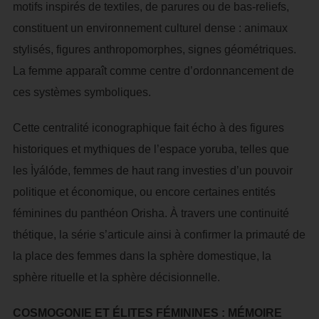
motifs inspirés de textiles, de parures ou de bas-reliefs,
constituent un environnement culturel dense : animaux
stylisés, figures anthropomorphes, signes géométriques.
La femme apparaît comme centre d’ordonnancement de
ces systèmes symboliques.
Cette centralité iconographique fait écho à des figures
historiques et mythiques de l’espace yoruba, telles que
les Ìyálóde, femmes de haut rang investies d’un pouvoir
politique et économique, ou encore certaines entités
féminines du panthéon Orisha. À travers une continuité
thétique, la série s’articule ainsi à confirmer la primauté de
la place des femmes dans la sphère domestique, la
sphère rituelle et la sphère décisionnelle.
COSMOGONIE ET ÉLITES FÉMININES : MÉMOIRE