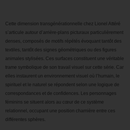
Cette dimension transgénérationnelle chez Lionel Attéré
s’articule autour d’arrière-plans picturaux particulièrement
denses, composés de motifs répétés évoquant tantôt des
textiles, tantôt des signes géométriques ou des figures
animales stylisées. Ces surfaces constituent une véritable
trame symbolique de son travail visuel sur cette série. Car
elles instaurent un environnement visuel où l’humain, le
spirituel et le naturel se répondent selon une logique de
correspondances et de confidences. Les personnages
féminins se situent alors au cœur de ce système
relationnel, occupant une position charnière entre ces
différentes sphères.