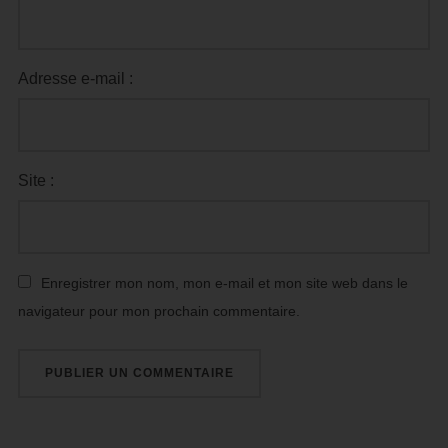
Adresse e-mail :
Site :
Enregistrer mon nom, mon e-mail et mon site web dans le
navigateur pour mon prochain commentaire.