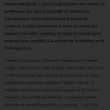
encore marginale, Leonel Zadji façonne une œuvre où
la mémoire, les rites et la famille se révèlent en
transparence. Entre noir profond et éclats de
couleurs, l’artiste transforme le verre en miroir des
valeurs culturelles oubliées, et signe un travail aussi
exigeant que sensible, à la croisée de la tradition et de
l’introspection.
Il parle à voix basse, comme on manipule une matière
fragile. Chez Leonel Zadji, chaque mot semble pesé avec
la même précision que chaque geste posé sur le verre.
Autodidacte, plasticien exigeant, l’artiste a fait de ce
médium capricieux le cœur d’une œuvre où se croisent
mémoire, rites et intimité familiale. Longtemps peintre
avant de se laisser happer par la sculpture, Zadji s’est