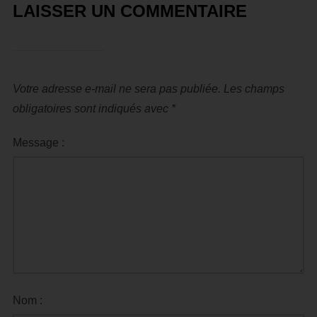
LAISSER UN COMMENTAIRE
Votre adresse e-mail ne sera pas publiée.
Les champs
obligatoires sont indiqués avec
*
Message :
Nom :