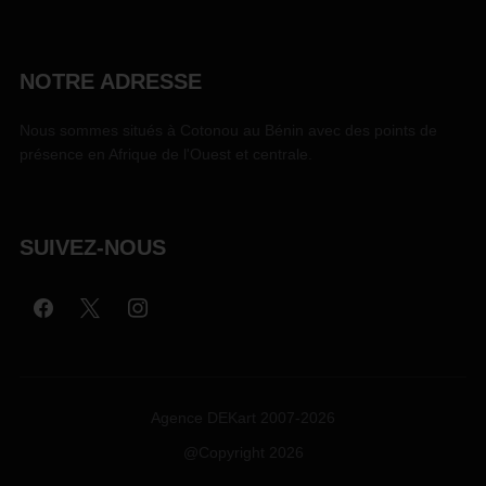
NOTRE ADRESSE
Nous sommes situés à Cotonou au Bénin avec des points de
présence en Afrique de l'Ouest et centrale.
SUIVEZ-NOUS
Agence DEKart 2007-2026
@Copyright 2026