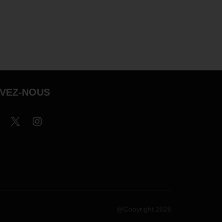
IVEZ-NOUS
@Copyright 2026