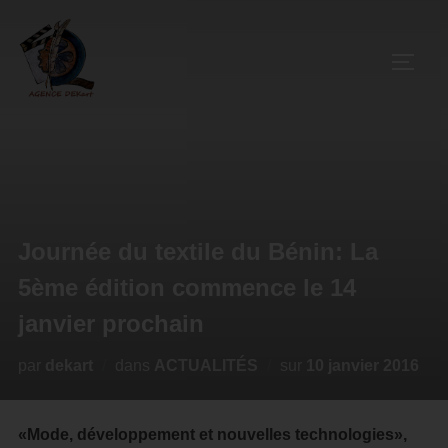
Journée du textile du Bénin: La
5ème édition commence le 14
janvier prochain
par
dekart
dans
ACTUALITÉS
sur
10 janvier 2016
«Mode, développement et nouvelles technologies»,