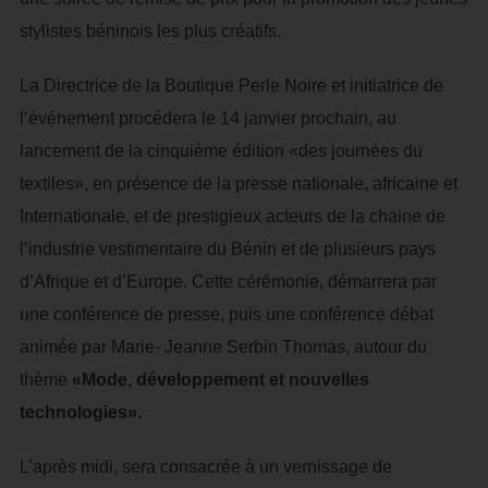
stylistes béninois les plus créatifs.
La Directrice de la Boutique Perle Noire et initiatrice de
l’événement procédera le 14 janvier prochain, au
lancement de la cinquième édition «des journées du
textiles», en présence de la presse nationale, africaine et
Internationale, et de prestigieux acteurs de la chaine de
l’industrie vestimentaire du Bénin et de plusieurs pays
d’Afrique et d’Europe. Cette cérémonie, démarrera par
une conférence de presse, puis une conférence débat
animée par Marie- Jeanne Serbin Thomas, autour du
thème
«Mode, développement et nouvelles
technologies».
L’après midi, sera consacrée à un vernissage de