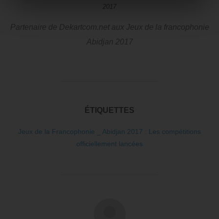
Partenaire de Dekartcom.net aux Jeux de la francophonie
Abidjan 2017
ÉTIQUETTES
Jeux de la Francophonie _ Abidjan 2017 : Les compétitions
officiellement lancées
AUTEUR DE LA PUBLICATION