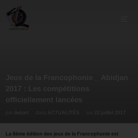
Jeux de la Francophonie _ Abidjan
2017 : Les compétitions
officiellement lancées
par
dekart
dans
ACTUALITÉS
sur
22 juillet 2017
La 8ème édition des jeux de la Francophonie est