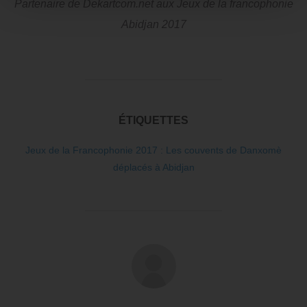
Partenaire de Dekartcom.net aux Jeux de la francophonie
Abidjan 2017
ÉTIQUETTES
Jeux de la Francophonie 2017 : Les couvents de Danxomè
déplacés à Abidjan
AUTEUR DE LA PUBLICATION