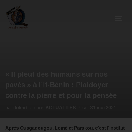
« Il pleut des humains sur nos
pavés » à l’If-Bénin : Plaidoyer
contre la pierre et pour la pensée
par
dekart
dans
ACTUALITÉS
sur
31 mai 2021
Après Ouagadougou, Lomé et Parakou, c’est l’Institut