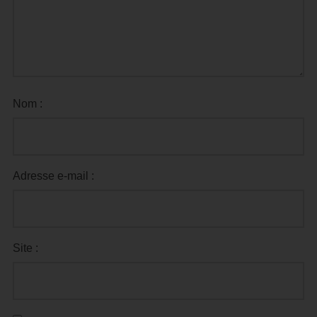
Nom :
Adresse e-mail :
Site :