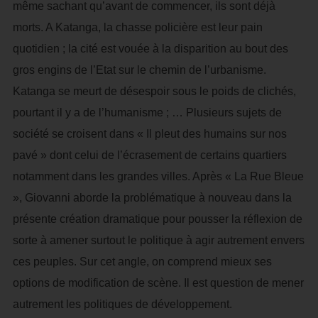
même sachant qu’avant de commencer, ils sont déjà
morts. A Katanga, la chasse policière est leur pain
quotidien ; la cité est vouée à la disparition au bout des
gros engins de l’Etat sur le chemin de l’urbanisme.
Katanga se meurt de désespoir sous le poids de clichés,
pourtant il y a de l’humanisme ; … Plusieurs sujets de
société se croisent dans « Il pleut des humains sur nos
pavé » dont celui de l’écrasement de certains quartiers
notamment dans les grandes villes. Après « La Rue Bleue
», Giovanni aborde la problématique à nouveau dans la
présente création dramatique pour pousser la réflexion de
sorte à amener surtout le politique à agir autrement envers
ces peuples. Sur cet angle, on comprend mieux ses
options de modification de scène. Il est question de mener
autrement les politiques de développement.