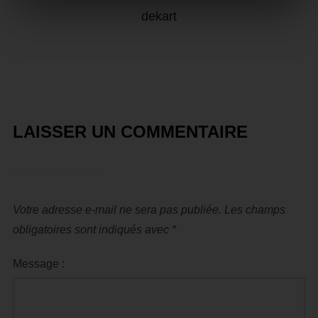
dekart
LAISSER UN COMMENTAIRE
Votre adresse e-mail ne sera pas publiée.
Les champs
obligatoires sont indiqués avec
*
Message :