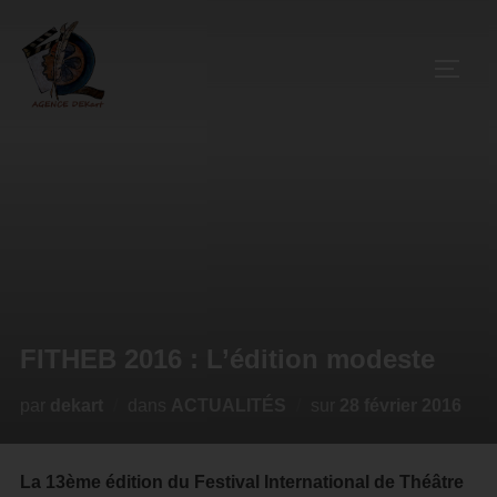
FITHEB 2016 : L’édition modeste
par
dekart
dans
ACTUALITÉS
sur
28 février 2016
La 13ème édition du Festival International de Théâtre