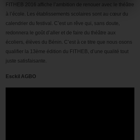
FITHEB 2016 affiche l’ambition de renouer avec le théâtre
à l’école. Les établissements scolaires sont au cœur du
calendrier du festival. C’est un rêve qui, sans doute,
redonnera le goût d’aller et de faire du théâtre aux
écoliers, élèves du Bénin. C’est à ce titre que nous osons
qualifier la 13ème édition du FITHEB, d’une qualité tout
juste satisfaisante.
Esckil AGBO