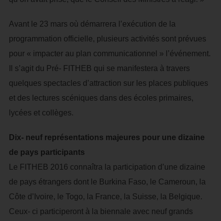
Avant le 23 mars où démarrera l’exécution de la
programmation officielle, plusieurs activités sont prévues
pour « impacter au plan communicationnel » l’événement.
Il s’agit du Pré- FITHEB qui se manifestera à travers
quelques spectacles d’attraction sur les places publiques
et des lectures scéniques dans des écoles primaires,
lycées et collèges.
Dix- neuf représentations majeures pour une dizaine
de pays participants
Le FITHEB 2016 connaîtra la participation d’une dizaine
de pays étrangers dont le Burkina Faso, le Cameroun, la
Côte d’Ivoire, le Togo, la France, la Suisse, la Belgique.
Ceux- ci participeront à la biennale avec neuf grands