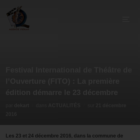
Festival International de Théâtre de
l’Ouverture (FITO) : La première
édition démarre le 23 décembre
par
dekart
dans
ACTUALITÉS
sur
21 décembre
2016
Les 23 et 24 décembre 2016, dans la commune de