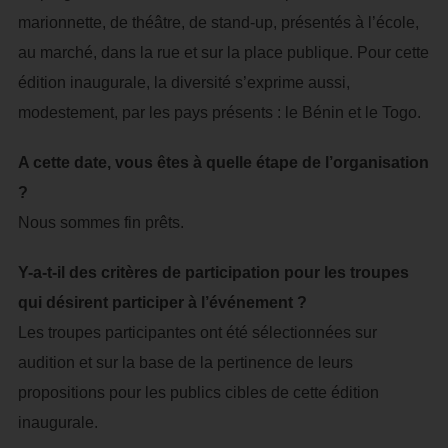
marionnette, de théâtre, de stand-up, présentés à l’école,
au marché, dans la rue et sur la place publique. Pour cette
édition inaugurale, la diversité s’exprime aussi,
modestement, par les pays présents : le Bénin et le Togo.
A cette date, vous êtes à quelle étape de l’organisation
?
Nous sommes fin prêts.
Y-a-t-il des critères de participation pour les troupes
qui désirent participer à l’événement ?
Les troupes participantes ont été sélectionnées sur
audition et sur la base de la pertinence de leurs
propositions pour les publics cibles de cette édition
inaugurale.