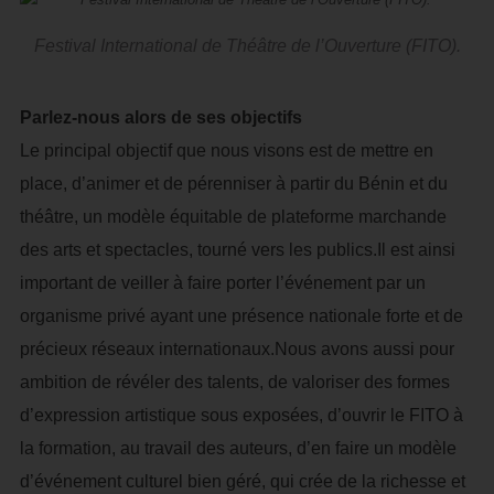
Festival International de Théâtre de l’Ouverture (FITO).
Parlez-nous alors de ses objectifs
Le principal objectif que nous visons est de mettre en
place, d’animer et de pérenniser à partir du Bénin et du
théâtre, un modèle équitable de plateforme marchande
des arts et spectacles, tourné vers les publics.Il est ainsi
important de veiller à faire porter l’événement par un
organisme privé ayant une présence nationale forte et de
précieux réseaux internationaux.Nous avons aussi pour
ambition de révéler des talents, de valoriser des formes
d’expression artistique sous exposées, d’ouvrir le FITO à
la formation, au travail des auteurs, d’en faire un modèle
d’événement culturel bien géré, qui crée de la richesse et