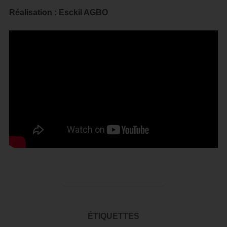
Réalisation : Esckil AGBO
ÉTIQUETTES