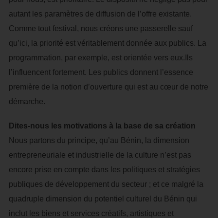
autant les paramètres de diffusion de l’offre existante.
Comme tout festival, nous créons une passerelle sauf
qu’ici, la priorité est véritablement donnée aux publics. La
programmation, par exemple, est orientée vers eux.Ils
l’influencent fortement. Les publics donnent l’essence
première de la notion d’ouverture qui est au cœur de notre
démarche.
Dites-nous les motivations à la base de sa création
Nous partons du principe, qu’au Bénin, la dimension
entrepreneuriale et industrielle de la culture n’est pas
encore prise en compte dans les politiques et stratégies
publiques de développement du secteur ; et ce malgré la
quadruple dimension du potentiel culturel du Bénin qui
inclut les biens et services créatifs, artistiques et