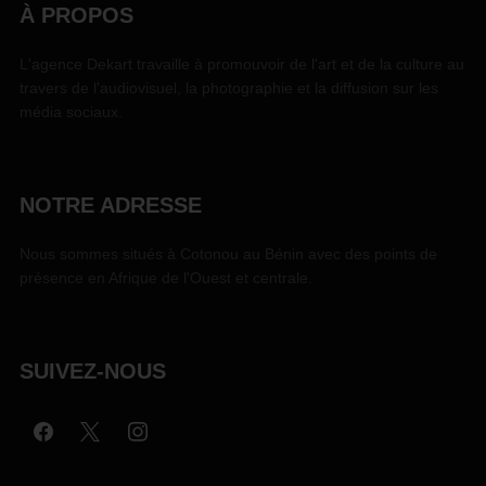
À PROPOS
L'agence Dekart travaille à promouvoir de l'art et de la culture au
travers de l'audiovisuel, la photographie et la diffusion sur les
média sociaux.
NOTRE ADRESSE
Nous sommes situés à Cotonou au Bénin avec des points de
présence en Afrique de l'Ouest et centrale.
SUIVEZ-NOUS