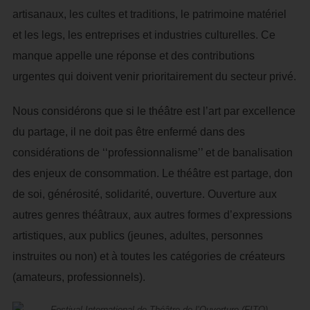
artisanaux, les cultes et traditions, le patrimoine matériel
et les legs, les entreprises et industries culturelles. Ce
manque appelle une réponse et des contributions
urgentes qui doivent venir prioritairement du secteur privé.
Nous considérons que si le théâtre est l’art par excellence
du partage, il ne doit pas être enfermé dans des
considérations de ‘‘professionnalisme’’ et de banalisation
des enjeux de consommation. Le théâtre est partage, don
de soi, générosité, solidarité, ouverture. Ouverture aux
autres genres théâtraux, aux autres formes d’expressions
artistiques, aux publics (jeunes, adultes, personnes
instruites ou non) et à toutes les catégories de créateurs
(amateurs, professionnels).