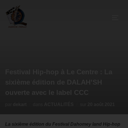
Festival Hip-hop à Le Centre : La
sixième édition de DALAH’SH
ouverte avec le label CCC
par
dekart
dans
ACTUALITÉS
sur
20 août 2021
La sixième édition du Festival Dahomey land Hip-hop