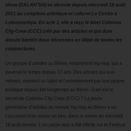
show (DALAH’SH) se déroule depuis mercredi 18 août
2021 au complexe artistique et culturel Le Centre à
Lobozounkpa. En acte 1, elle a reçu le label Cotonou
City Crew (CCC) créé par des artistes et qui dure
depuis bientôt deux décennies en dépit de toutes les
conjonctures.
Un groupe d’artistes au Bénin, notamment hip-hop, qui a
traversé le temps depuis 17 ans. Des artistes qui eux-
mêmes, montent un label et l’entretiennent par leur propre
politique depuis fort longtemps au Bénin. Quel est le
secret de Cotonou City Crew (CCC) ? La jeune
génération d’artistes du monde hip-hop au Bénin a eu
l’occasion d’en savoir un peu, dans la soirée du mercredi
18 août dernier. L’occasion leur a été offerte sur le Festival