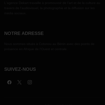
L'agence Dekart travaille à promouvoir de l'art et de la culture au
travers de l'audiovisuel, la photographie et la diffusion sur les
média sociaux.
NOTRE ADRESSE
Nous sommes situés à Cotonou au Bénin avec des points de
présence en Afrique de l'Ouest et centrale.
SUIVEZ-NOUS