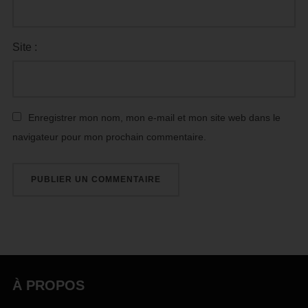
Site :
Enregistrer mon nom, mon e-mail et mon site web dans le
navigateur pour mon prochain commentaire.
À PROPOS