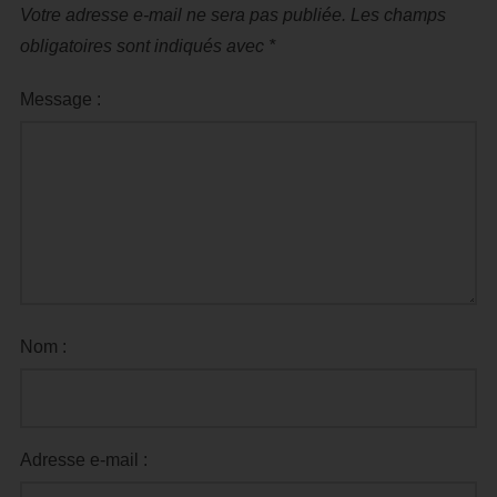
Votre adresse e-mail ne sera pas publiée.
Les champs
obligatoires sont indiqués avec
*
Message :
Nom :
Adresse e-mail :