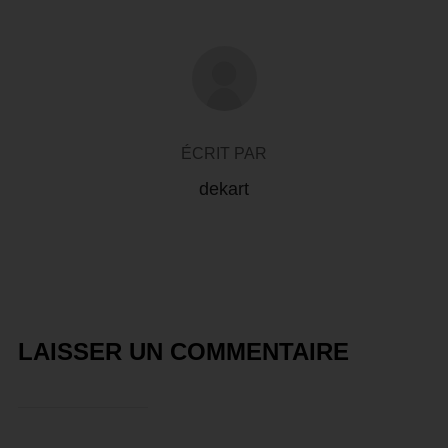
AUTEUR DE LA PUBLICATION
ÉCRIT PAR
dekart
LAISSER UN COMMENTAIRE