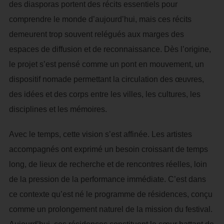
des diasporas portent des récits essentiels pour
comprendre le monde d’aujourd’hui, mais ces récits
demeurent trop souvent relégués aux marges des
espaces de diffusion et de reconnaissance. Dès l’origine,
le projet s’est pensé comme un pont en mouvement, un
dispositif nomade permettant la circulation des œuvres,
des idées et des corps entre les villes, les cultures, les
disciplines et les mémoires.
Avec le temps, cette vision s’est affinée. Les artistes
accompagnés ont exprimé un besoin croissant de temps
long, de lieux de recherche et de rencontres réelles, loin
de la pression de la performance immédiate. C’est dans
ce contexte qu’est né le programme de résidences, conçu
comme un prolongement naturel de la mission du festival.