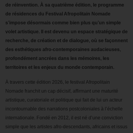
de réinvention. À sa quatrième édition, le programme
de résidences du Festival Afropolitain Nomade
s’impose désormais comme bien plus qu’un simple
volet artistique. Il est devenu un espace stratégique de
recherche, de création et de dialogue, où se façonnent
des esthétiques afro-contemporaines audacieuses,
profondément ancrées dans les mémoires, les
territoires et les enjeux du monde contemporain.
À travers cette édition 2026, le festival Afropolitain
Nomade franchit un cap décisif, affirmant une maturité
artistique, curatoriale et politique qui fait de lui un acteur
incontournable des narrations postcoloniales à l’échelle
internationale. Fondé en 2012, il est né d’une conviction
simple que les artistes afro-descendants, africains et issus