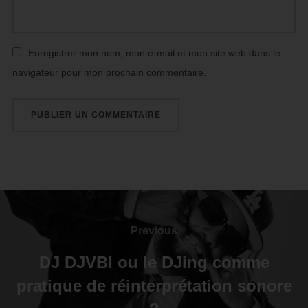
Enregistrer mon nom, mon e-mail et mon site web dans le
navigateur pour mon prochain commentaire.
Previous
DJ DJVBI ou le DJing comme
pratique de réinterprétation sonore