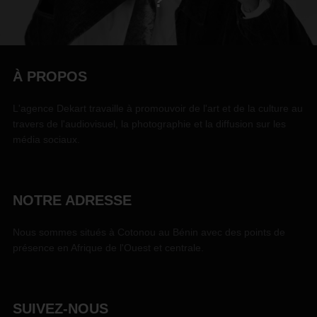
?
À PROPOS
L'agence Dekart travaille à promouvoir de l'art et de la culture au
travers de l'audiovisuel, la photographie et la diffusion sur les
média sociaux.
NOTRE ADRESSE
Nous sommes situés à Cotonou au Bénin avec des points de
présence en Afrique de l'Ouest et centrale.
SUIVEZ-NOUS