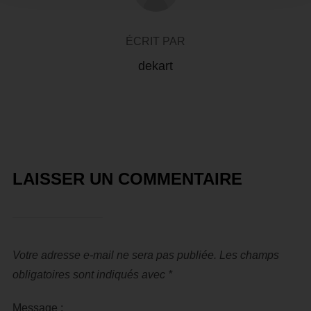
ÉCRIT PAR
dekart
LAISSER UN COMMENTAIRE
Votre adresse e-mail ne sera pas publiée.
Les champs
obligatoires sont indiqués avec
*
Message :