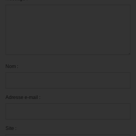
Nom :
Adresse e-mail :
Site :