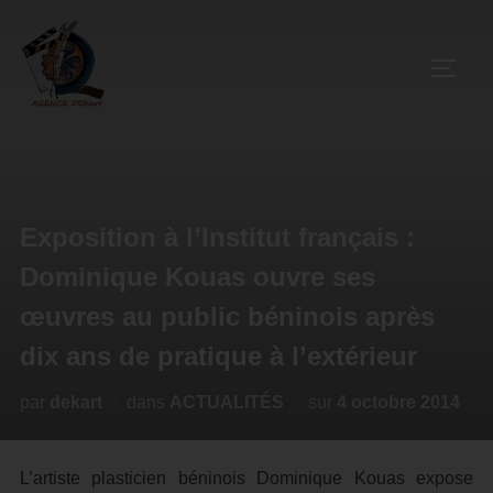
Exposition à l’Institut français :
Dominique Kouas ouvre ses
œuvres au public béninois après
dix ans de pratique à l’extérieur
par
dekart
dans
ACTUALITÉS
sur
4 octobre 2014
L’artiste plasticien béninois Dominique Kouas expose