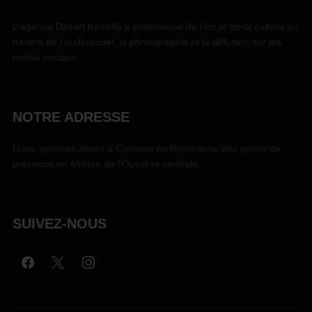
L'agence Dekart travaille à promouvoir de l'art et de la culture au
travers de l'audiovisuel, la photographie et la diffusion sur les
média sociaux.
NOTRE ADRESSE
Nous sommes situés à Cotonou au Bénin avec des points de
présence en Afrique de l'Ouest et centrale.
SUIVEZ-NOUS