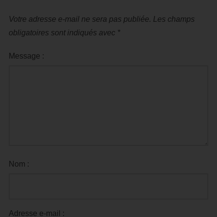
Votre adresse e-mail ne sera pas publiée.
Les champs
obligatoires sont indiqués avec
*
Message :
Nom :
Adresse e-mail :