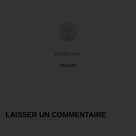
AUTEUR DE LA PUBLICATION
ÉCRIT PAR
dekart
LAISSER UN COMMENTAIRE