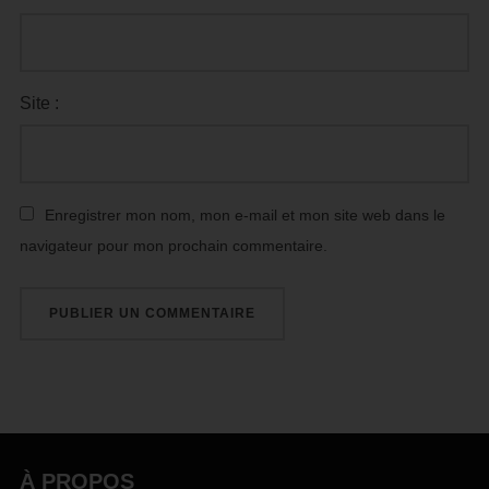
Site :
Enregistrer mon nom, mon e-mail et mon site web dans le
navigateur pour mon prochain commentaire.
À PROPOS