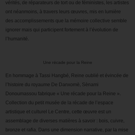
vérités, de réparateurs de tort ou de féministes, les artistes
ont néanmoins, à travers leurs œuvres, mis en lumière
des accomplissements que la mémoire collective semble
ignorer mais qui participent fortement à l’évolution de
l’humanité.
Une récade pour la Reine
En hommage à Tassi Hangbé, Reine oublié et évincée de
l’histoire du royaume De Danxomè, Sènami
Donoumassou fabrique « Une récade pour la Reine ».
Collection du petit musée de la récade de l’espace
artistique et culturel Le Centre, cette œuvre est un
assemblage de diverses matières à savoir : bois, cuivre,
bronze et rafia. Dans une dimension narrative, par la mise