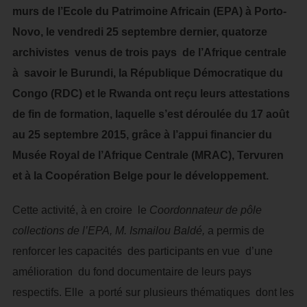
murs de l’Ecole du Patrimoine Africain (EPA) à Porto-
Novo, le vendredi 25 septembre dernier, quatorze
archivistes venus de trois pays de l’Afrique centrale
à savoir le Burundi, la République Démocratique du
Congo (RDC) et le Rwanda ont reçu leurs attestations
de fin de formation, laquelle s’est déroulée du 17 août
au 25 septembre 2015, grâce à l’appui financier du
Musée Royal de l’Afrique Centrale (MRAC), Tervuren
et à la Coopération Belge pour le développement.
Cette activité, à en croire le
C
oordonnateur de pôle
collections de l’EPA, M. Ismailou Baldé
,
a permis de
renforcer les capacités des participants en vue d’une
amélioration du fond documentaire de leurs pays
respectifs. Elle a porté sur plusieurs thématiques dont les