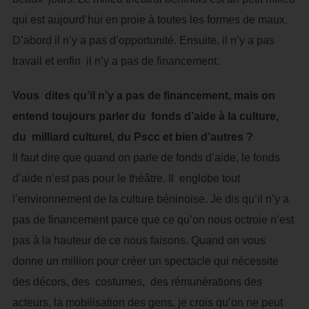
qui est aujourd’hui en proie à toutes les formes de maux.
D’abord il n’y a pas d’opportunité. Ensuite, il n’y a pas
travail et enfin il n’y a pas de financement.
Vous dites qu’il n’y a pas de financement, mais on
entend toujours parler du fonds d’aide à la culture,
du milliard culturel, du Pscc et bien d’autres ?
Il faut dire que quand on parle de fonds d’aide, le fonds
d’aide n’est pas pour le théâtre. Il englobe tout
l’environnement de la culture béninoise. Je dis qu’il n’y a
pas de financement parce que ce qu’on nous octroie n’est
pas à la hauteur de ce nous faisons. Quand on vous
donne un million pour créer un spectacle qui nécessite
des décors, des costumes, des rémunérations des
acteurs, la mobilisation des gens, je crois qu’on ne peut