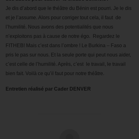
Je dis d’abord que le théâtre du Bénin est pourri. Je le dis
et je l’assume. Alors pour corriger tout cela, il faut de
l’humilité. Nous avons des potentialités que nous
n’exploitons pas à cause de notre égo. Regardez le
FITHEB! Mais c’est dans l’ombre ! Le Burkina – Faso a
pris le pas sur nous. Et la seule porte qui peut nous aider,
c’est celle de l’humilité. Après, c’est le travail, le travail
bien fait. Voilà ce qu’il faut pour notre théâtre.
Entretien réalisé par Cader DENVER
AUTEUR DE LA PUBLICATION