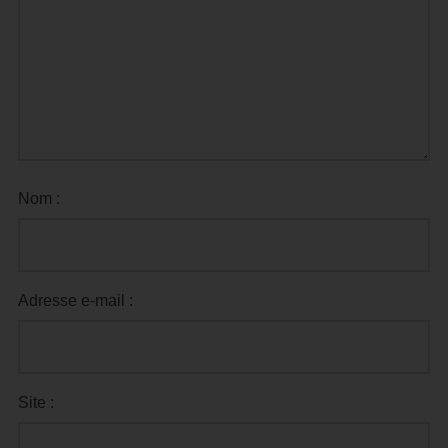
Nom :
Adresse e-mail :
Site :