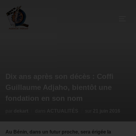
Dix ans après son décès : Coffi
Guillaume Adjaho, bientôt une
fondation en son nom
par
dekart
dans
ACTUALITÉS
sur
21 juin 2016
Au Bénin, dans un futur proche, sera érigée la