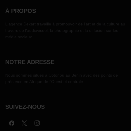
À PROPOS
L'agence Dekart travaille à promouvoir de l'art et de la culture au
travers de l'audiovisuel, la photographie et la diffusion sur les
média sociaux.
NOTRE ADRESSE
Nous sommes situés à Cotonou au Bénin avec des points de
présence en Afrique de l'Ouest et centrale.
SUIVEZ-NOUS