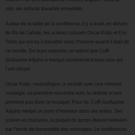
voir, ses enfants travailler ensemble.
Autour de la table de la conférence, il y a avait, en dehors
du fils de l’artiste, les acteurs culturels Oscar Kidjo et Eric
Totah qui ont eu à travailler avec l’homme quand il était de
ce monde. De leurs exposés, on retient que Coffi
Guillaume Adjaho a marqué positivement tous ceux qui
l’ont côtoyé.
Oscar Kidjo, musicologue, a raconté avec une certaine
nostalgie, sa première rencontre avec la vedette et ses
premiers pas dans la musique. Pour lui, Coffi Guillaume
Adjaho mettait un point d’honneur dans ses textes. Ses
scènes et chansons, la plupart du temps étaient motivées
par l’envie de transmettre des messages. Le conférencier