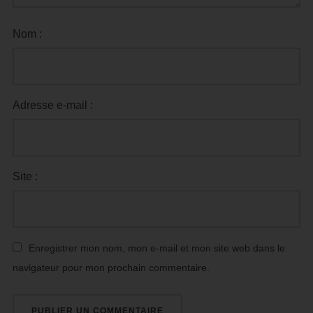
Nom :
Adresse e-mail :
Site :
Enregistrer mon nom, mon e-mail et mon site web dans le
navigateur pour mon prochain commentaire.