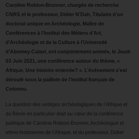
Caroline Robion-Brunner, chargée de recherche
CNRS et le professeur, Didier N’Dah, Titulaire d’un
doctorat unique en Archéologie, Maître de
Conférences à l’Institut des Métiers d’Art,
d’Archéologie et de la Culture à l’Université
d’Abomey-Calavi, ont conjointement animés, le Jeudi
03 Juin 2021, une conférence autour du thème, «
Afrique, Une histoire enterrée? ». L’événement s’est
déroulé sous la paillote de l’institut français de
Cotonou.
La question des vestiges archéologiques de l’Afrique et
du Bénin en particulier était au cœur de la conférence
publique de Caroline Robion-Brunner, Archéologue et
ethno-historienne de l’Afrique, et du professeur, Didier