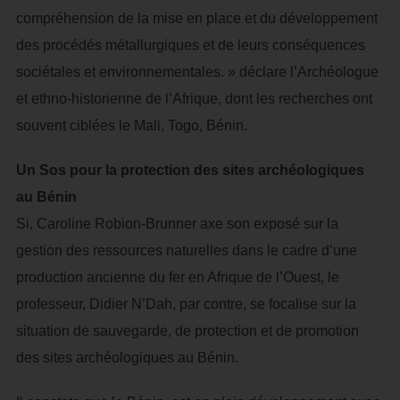
compréhension de la mise en place et du développement
des procédés métallurgiques et de leurs conséquences
sociétales et environnementales. » déclare l’Archéologue
et ethno-historienne de l’Afrique, dont les recherches ont
souvent ciblées le Mali, Togo, Bénin.
Un Sos pour la protection des sites archéologiques
au Bénin
Si, Caroline Robion-Brunner axe son exposé sur la
gestion des ressources naturelles dans le cadre d’une
production ancienne du fer en Afrique de l’Ouest, le
professeur, Didier N’Dah, par contre, se focalise sur la
situation de sauvegarde, de protection et de promotion
des sites archéologiques au Bénin.