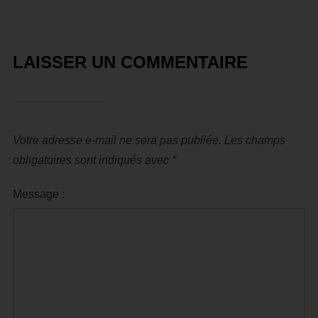
LAISSER UN COMMENTAIRE
Votre adresse e-mail ne sera pas publiée.
Les champs
obligatoires sont indiqués avec
*
Message :