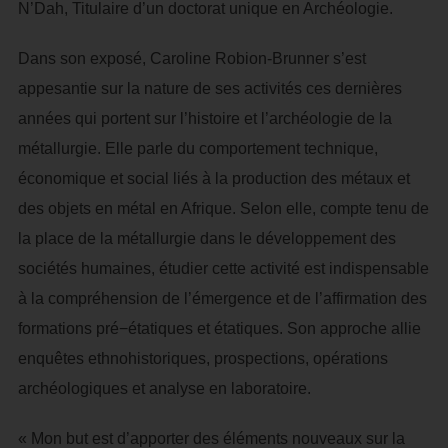
N’Dah, Titulaire d’un doctorat unique en Archéologie.
Dans son exposé, Caroline Robion-Brunner s’est
appesantie sur la nature de ses activités ces dernières
années qui portent sur l’histoire et l’archéologie de la
métallurgie. Elle parle du comportement technique,
économique et social liés à la production des métaux et
des objets en métal en Afrique. Selon elle, compte tenu de
la place de la métallurgie dans le développement des
sociétés humaines, étudier cette activité est indispensable
à la compréhension de l’émergence et de l’affirmation des
formations pré−étatiques et étatiques. Son approche allie
enquêtes ethnohistoriques, prospections, opérations
archéologiques et analyse en laboratoire.
« Mon but est d’apporter des éléments nouveaux sur la