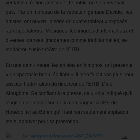
véritable création artistique ; le public ne s’en revenait
pas. Par un morceau de la vedette nigériane Davido, les
artistes ont ouvert la série de quatre tableaux exposés
aux spectateurs. Musiques, techniques d’arts martiaux et
diverses danses [modernes comme traditionnelles] se
mariaient sur le théâtre de l’EITB.
En une demi- heure, les artistes en kimonos ont présenté
« un spectacle beau, édifiant ». Il n’en fallait pas plus pour
susciter l’admiration du directeur de l’EITB, Dine
Alougbine. Se confiant à la presse, celui-ci a indiqué qu’il
s’agit d’une innovation de la compagnie AGBE de
Houédo, ici au Bénin qu’il faut non seulement applaudir
mais appuyer pour sa promotion.
La