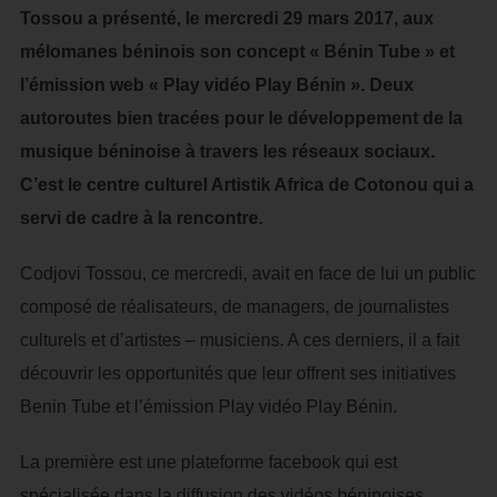
Tossou a présenté, le mercredi 29 mars 2017, aux
mélomanes béninois son concept « Bénin Tube » et
l’émission web « Play vidéo Play Bénin ». Deux
autoroutes bien tracées pour le développement de la
musique béninoise à travers les réseaux sociaux.
C’est le centre culturel Artistik Africa de Cotonou qui a
servi de cadre à la rencontre.
Codjovi Tossou, ce mercredi, avait en face de lui un public
composé de réalisateurs, de managers, de journalistes
culturels et d’artistes – musiciens. A ces derniers, il a fait
découvrir les opportunités que leur offrent ses initiatives
Benin Tube et l’émission Play vidéo Play Bénin.
La première est une plateforme facebook qui est
spécialisée dans la diffusion des vidéos béninoises