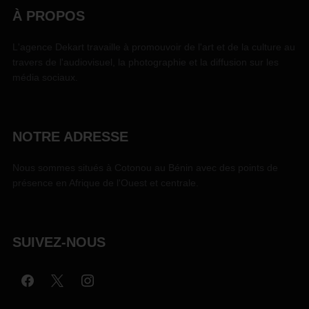
À PROPOS
L'agence Dekart travaille à promouvoir de l'art et de la culture au
travers de l'audiovisuel, la photographie et la diffusion sur les
média sociaux.
NOTRE ADRESSE
Nous sommes situés à Cotonou au Bénin avec des points de
présence en Afrique de l'Ouest et centrale.
SUIVEZ-NOUS