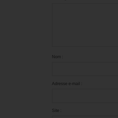
Nom :
Adresse e-mail :
Site :