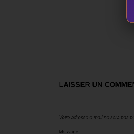
LAISSER UN COMME
Votre adresse e-mail ne sera pas pu
Message :