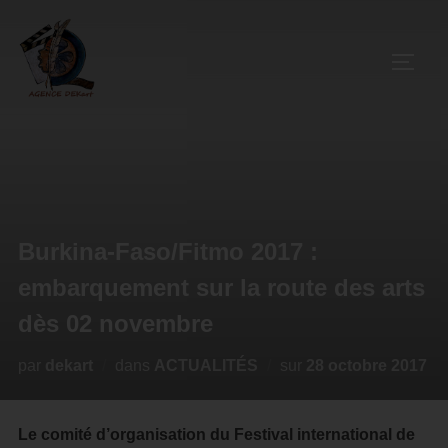
Burkina-Faso/Fitmo 2017 :
embarquement sur la route des arts
dès 02 novembre
par
dekart
dans
ACTUALITÉS
sur
28 octobre 2017
Le comité d’organisation du Festival international de