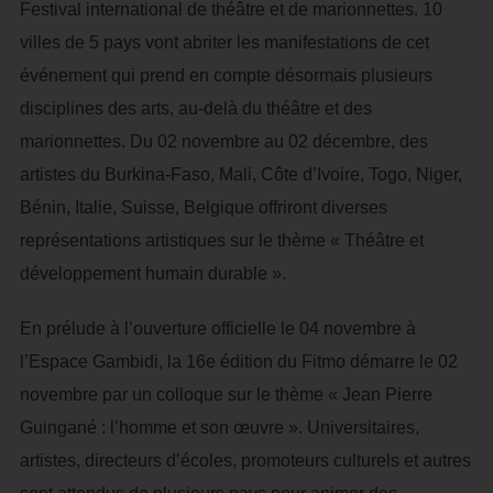
Festival international de théâtre et de marionnettes. 10
villes de 5 pays vont abriter les manifestations de cet
événement qui prend en compte désormais plusieurs
disciplines des arts, au-delà du théâtre et des
marionnettes. Du 02 novembre au 02 décembre, des
artistes du Burkina-Faso, Mali, Côte d’Ivoire, Togo, Niger,
Bénin, Italie, Suisse, Belgique offriront diverses
représentations artistiques sur le thème « Théâtre et
développement humain durable ».
En prélude à l’ouverture officielle le 04 novembre à
l’Espace Gambidi, la 16e édition du Fitmo démarre le 02
novembre par un colloque sur le thème « Jean Pierre
Guingané : l’homme et son œuvre ». Universitaires,
artistes, directeurs d’écoles, promoteurs culturels et autres