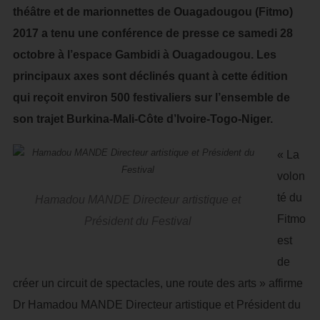
théâtre et de marionnettes de Ouagadougou (Fitmo)
2017 a tenu une conférence de presse ce samedi 28
octobre à l’espace Gambidi à Ouagadougou. Les
principaux axes sont déclinés quant à cette édition
qui reçoit environ 500 festivaliers sur l’ensemble de
son trajet Burkina-Mali-Côte d’Ivoire-Togo-Niger.
« La
volon
té du
Hamadou MANDE Directeur artistique et
Fitmo
Président du Festival
est
de
créer un circuit de spectacles, une route des arts » affirme
Dr Hamadou MANDE Directeur artistique et Président du