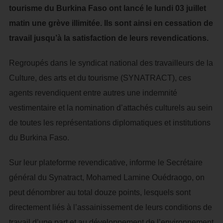
tourisme du Burkina Faso ont lancé le lundi 03 juillet
matin une grève illimitée. Ils sont ainsi en cessation de
travail jusqu’à la satisfaction de leurs revendications.
Regroupés dans le syndicat national des travailleurs de la
Culture, des arts et du tourisme (SYNATRACT), ces
agents revendiquent entre autres une indemnité
vestimentaire et la nomination d’attachés culturels au sein
de toutes les représentations diplomatiques et institutions
du Burkina Faso.
Sur leur plateforme revendicative, informe le Secrétaire
général du Synatract, Mohamed Lamine Ouédraogo, on
peut dénombrer au total douze points, lesquels sont
directement liés à l’assainissement de leurs conditions de
travail d’une part et au développement de l’environnement