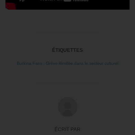
ÉTIQUETTES
Burkina Faso : Grève illimitée dans le secteur culturel
AUTEUR DE LA PUBLICATION
ÉCRIT PAR