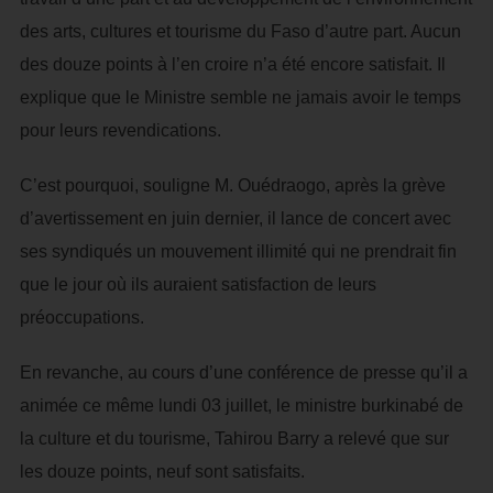
des arts, cultures et tourisme du Faso d’autre part. Aucun
des douze points à l’en croire n’a été encore satisfait. Il
explique que le Ministre semble ne jamais avoir le temps
pour leurs revendications.
C’est pourquoi, souligne M. Ouédraogo, après la grève
d’avertissement en juin dernier, il lance de concert avec
ses syndiqués un mouvement illimité qui ne prendrait fin
que le jour où ils auraient satisfaction de leurs
préoccupations.
En revanche, au cours d’une conférence de presse qu’il a
animée ce même lundi 03 juillet, le ministre burkinabé de
la culture et du tourisme, Tahirou Barry a relevé que sur
les douze points, neuf sont satisfaits.