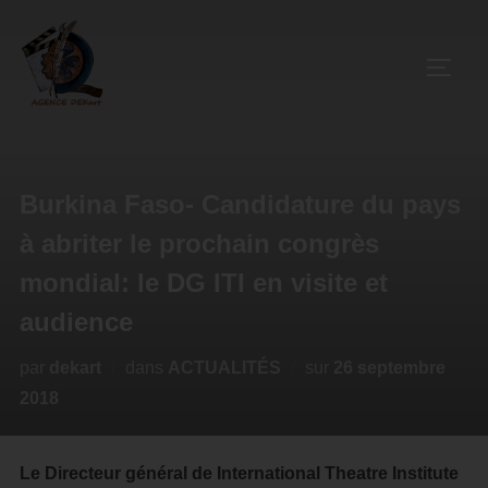
Burkina Faso- Candidature du pays
à abriter le prochain congrès
mondial: le DG ITI en visite et
audience
par
dekart
dans
ACTUALITÉS
sur
26 septembre
2018
Le Directeur général de International Theatre Institute