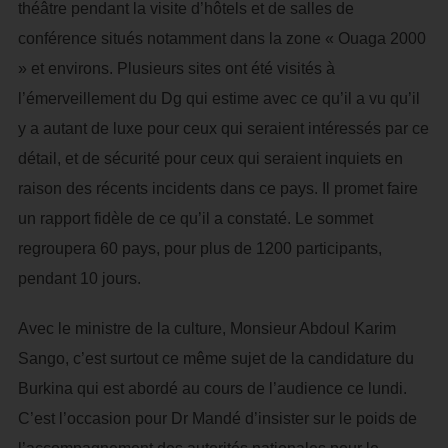
théâtre pendant la visite d’hôtels et de salles de
conférence situés notamment dans la zone « Ouaga 2000
» et environs. Plusieurs sites ont été visités à
l’émerveillement du Dg qui estime avec ce qu’il a vu qu’il
y a autant de luxe pour ceux qui seraient intéressés par ce
détail, et de sécurité pour ceux qui seraient inquiets en
raison des récents incidents dans ce pays. Il promet faire
un rapport fidèle de ce qu’il a constaté. Le sommet
regroupera 60 pays, pour plus de 1200 participants,
pendant 10 jours.
Avec le ministre de la culture, Monsieur Abdoul Karim
Sango, c’est surtout ce même sujet de la candidature du
Burkina qui est abordé au cours de l’audience ce lundi.
C’est l’occasion pour Dr Mandé d’insister sur le poids de