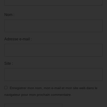
Nom :
Adresse e-mail :
Site :
Enregistrer mon nom, mon e-mail et mon site web dans le
navigateur pour mon prochain commentaire.