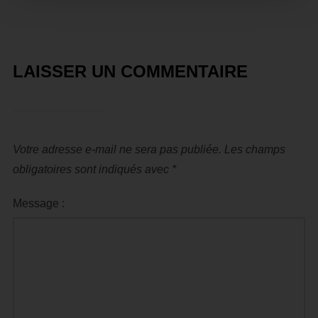
LAISSER UN COMMENTAIRE
Votre adresse e-mail ne sera pas publiée.
Les champs
obligatoires sont indiqués avec
*
Message :