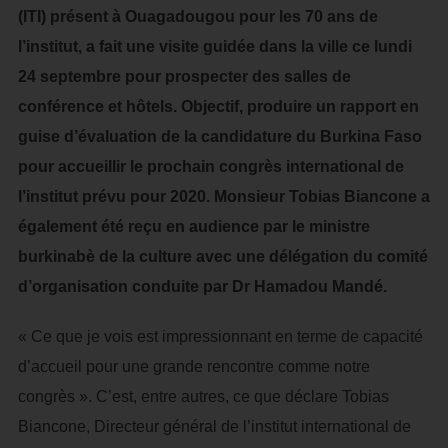
(ITI) présent à Ouagadougou pour les 70 ans de
l’institut, a fait une visite guidée dans la ville ce lundi
24 septembre pour prospecter des salles de
conférence et hôtels. Objectif, produire un rapport en
guise d’évaluation de la candidature du Burkina Faso
pour accueillir le prochain congrès international de
l’institut prévu pour 2020. Monsieur Tobias Biancone a
également été reçu en audience par le ministre
burkinabè de la culture avec une délégation du comité
d’organisation conduite par Dr Hamadou Mandé.
« Ce que je vois est impressionnant en terme de capacité
d’accueil pour une grande rencontre comme notre
congrès ». C’est, entre autres, ce que déclare Tobias
Biancone, Directeur général de l’institut international de