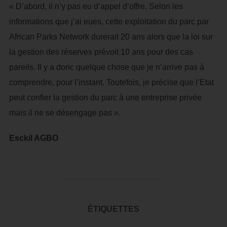
« D’abord, il n’y pas eu d’appel d’offre. Selon les
informations que j’ai eues, cette exploitation du parc par
African Parks Network durerait 20 ans alors que la loi sur
la gestion des réserves prévoit 10 ans pour des cas
pareils. Il y a donc quelque chose que je n’arrive pas à
comprendre, pour l’instant. Toutefois, je précise que l’Etat
peut confier la gestion du parc à une entreprise privée
mais il ne se désengage pas ».
Esckil AGBO
ÉTIQUETTES