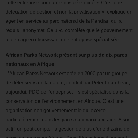
cette entreprise pour un temps déterminé. « C’est une
délégation de gestion et non la privatisation », explique un
agent en service au parc national de la Pendjari qui a
requis l’anonymat. Celui-ci complète que le gouvernement
a bien agi en choisissant une entreprise spécialisée.
African Parks Network présent sur plus de dix parcs
nationaux en Afrique
L’African Parks Network est créé en 2000 par un groupe
de défenseurs de la nature, conduit par Peter Fearnhead,
aujourdui, PDG de l’entreprise. Il s’est spécialisé dans la
conservation de l’environnement en Afrique. C’est une
organisation non gouvernementale qui exerce
particulièrement dans les parcs nationaux africains. A son
actif, on peut compter la gestion de plus d’une dizaine de