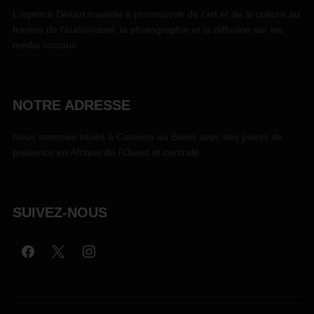
L'agence Dekart travaille à promouvoir de l'art et de la culture au
travers de l'audiovisuel, la photographie et la diffusion sur les
média sociaux.
NOTRE ADRESSE
Nous sommes situés à Cotonou au Bénin avec des points de
présence en Afrique de l'Ouest et centrale.
SUIVEZ-NOUS