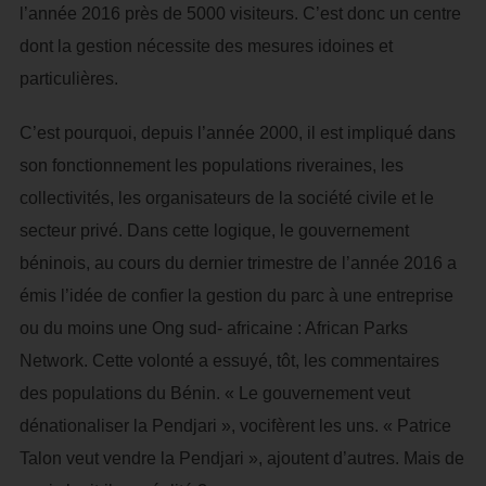
l’année 2016 près de 5000 visiteurs. C’est donc un centre
dont la gestion nécessite des mesures idoines et
particulières.
C’est pourquoi, depuis l’année 2000, il est impliqué dans
son fonctionnement les populations riveraines, les
collectivités, les organisateurs de la société civile et le
secteur privé. Dans cette logique, le gouvernement
béninois, au cours du dernier trimestre de l’année 2016 a
émis l’idée de confier la gestion du parc à une entreprise
ou du moins une Ong sud- africaine : African Parks
Network. Cette volonté a essuyé, tôt, les commentaires
des populations du Bénin. « Le gouvernement veut
dénationaliser la Pendjari », vocifèrent les uns. « Patrice
Talon veut vendre la Pendjari », ajoutent d’autres. Mais de