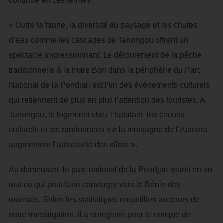
continue en ces termes :
« Outre la faune, la diversité du paysage et les chutes
d’eau comme les cascades de Tanongou offrent un
spectacle impressionnant. Le déroulement de la pêche
traditionnelle à la mare Bori dans la périphérie du Parc
National de la Pendjari est l’un des évènements culturels
qui retiennent de plus en plus l’attention des touristes. A
Tanongou, le logement chez l’habitant, les circuits
culturels et les randonnées sur la montagne de l’Atacora
augmentent l’attractivité des offres ».
Au demeurant, le parc national de la Pendjari réunit en un
tout ce qui peut faire converger vers le Bénin des
touristes. Selon les statistiques recueillies au cours de
notre investigation, il a enregistré pour le compte de